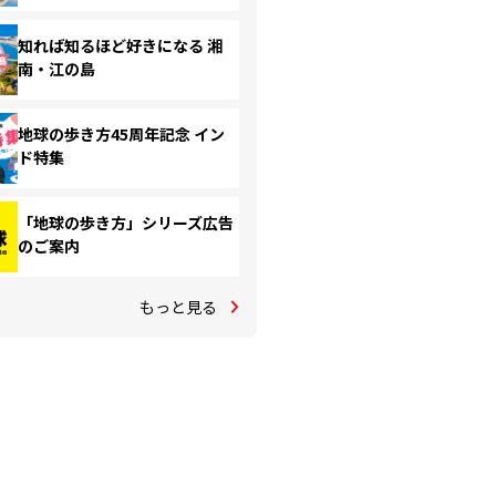
知れば知るほど好きになる 湘
南・江の島
地球の歩き方45周年記念 イン
ド特集
「地球の歩き方」シリーズ広告
のご案内
もっと見る