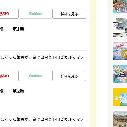
詳細を見る
憶。 第1巻
とになった筆者が、島で出合うトロピカルでマジ
詳細を見る
憶。 第2巻
とになった筆者が、島で出合うトロピカルでマジ