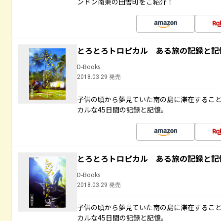
ンドン南東の田舎町をご紹介！
とろとろトロピカル ある旅の記録と記
D-Books
2018.03.29 発売
子供の頃から夢見ていた南の島に滞在するこ
カルな45日間の記録と記憶。
とろとろトロピカル ある旅の記録と記
D-Books
2018.03.29 発売
子供の頃から夢見ていた南の島に滞在するこ
カルな45日間の記録と記憶。