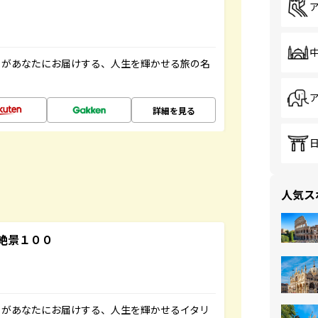
」があなたにお届けする、人生を輝かせる旅の名
詳細を見る
人気ス
絶景１００
」があなたにお届けする、人生を輝かせるイタリ