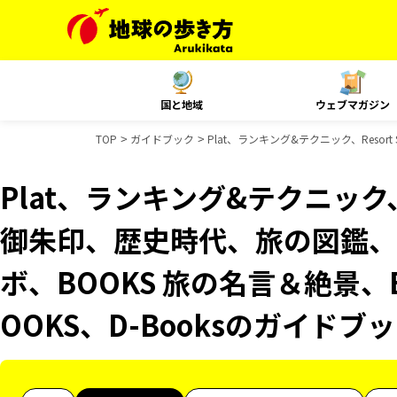
国と地域
ウェブマガジン
TOP
ガイドブック
Plat、ランキング&テクニック、Resor
Plat、ランキング&テクニック、R
御朱印、歴史時代、旅の図鑑、B
ボ、BOOKS 旅の名言＆絶景、
OOKS、D-Booksのガイドブ