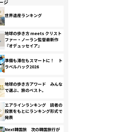
ージ
世界遺産ランキング
地球の歩き方 meets クリスト
ファー・ノーラン監督最新作
『オデュッセイア』
準備も滞在もスマートに！ ト
ラベルハック2026
地球の歩き方アワード みんな
で選ぶ、旅のベスト。
エアラインランキング 読者の
投票をもとにランキング形式で
発表
Next韓国旅 次の韓国旅行が