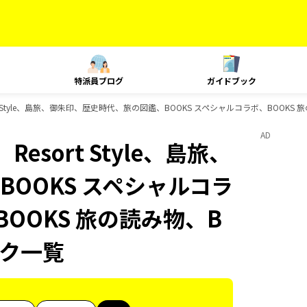
特派員ブログ
ガイドブック
t Style、島旅、御朱印、歴史時代、旅の図鑑、BOOKS スペシャルコラボ、BOOKS 
AD
esort Style、島旅、
OOKS スペシャルコラ
BOOKS 旅の読み物、B
ック一覧