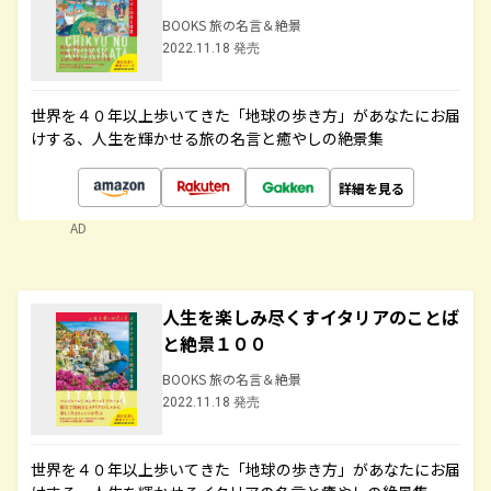
BOOKS 旅の名言＆絶景
2022.11.18 発売
世界を４０年以上歩いてきた「地球の歩き方」があなたにお届
けする、人生を輝かせる旅の名言と癒やしの絶景集
詳細を見る
AD
人生を楽しみ尽くすイタリアのことば
と絶景１００
BOOKS 旅の名言＆絶景
2022.11.18 発売
世界を４０年以上歩いてきた「地球の歩き方」があなたにお届