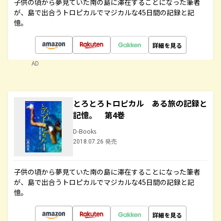
子供の頃から夢見ていた南の島に滞在することになった筆者
が、島で出合うトロピカルでマジカルな45日間の記録と記
憶。
詳細を見る
AD
とろとろトロピカル ある旅の記録と
記憶。 第4巻
D-Books
2018.07.26 発売
子供の頃から夢見ていた南の島に滞在することになった筆者
が、島で出合うトロピカルでマジカルな45日間の記録と記
憶。
詳細を見る