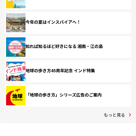
今年の夏はインスパイアへ！
知れば知るほど好きになる 湘南・江の島
地球の歩き方45周年記念 インド特集
「地球の歩き方」シリーズ広告のご案内
もっと見る