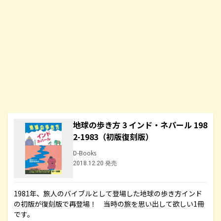
地球の歩き方 3 インド・ネパール 198
2-1983（初版復刻版）
D-Books
2018.12.20 発売
1981年、旅人のバイブルとして登場した地球の歩き方インド
の初版が復刻版で再登場！ 当時の旅を思い出して欲しい1冊
です。