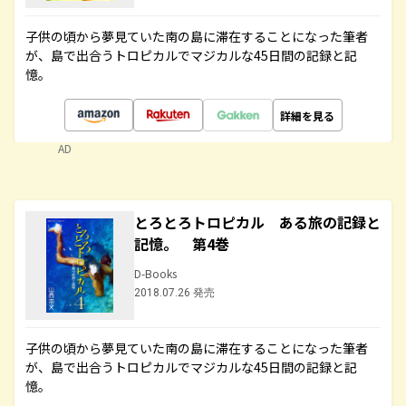
子供の頃から夢見ていた南の島に滞在することになった筆者
が、島で出合うトロピカルでマジカルな45日間の記録と記
憶。
詳細を見る
AD
とろとろトロピカル ある旅の記録と
記憶。 第4巻
D-Books
2018.07.26 発売
子供の頃から夢見ていた南の島に滞在することになった筆者
が、島で出合うトロピカルでマジカルな45日間の記録と記
憶。