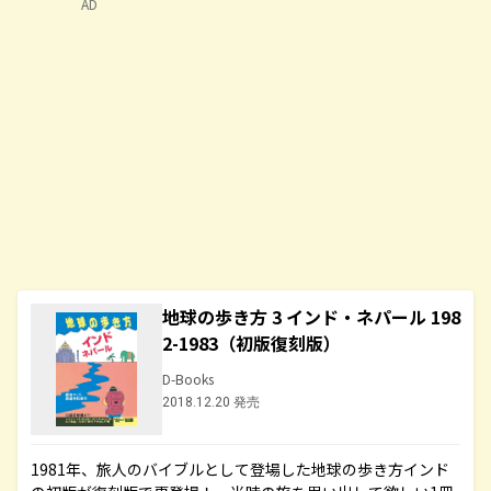
AD
地球の歩き方 3 インド・ネパール 198
2-1983（初版復刻版）
D-Books
2018.12.20 発売
1981年、旅人のバイブルとして登場した地球の歩き方インド