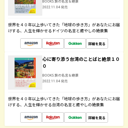
BOOKS 旅の名言＆絶景
2022.11.04 発売
世界を４０年以上歩いてきた「地球の歩き方」があなたにお届
けする、人生を輝かせるドイツの名言と癒やしの絶景集
詳細を見る
心に寄り添う台湾のことばと絶景１０
０
BOOKS 旅の名言＆絶景
2022.11.04 発売
世界を４０年以上歩いてきた「地球の歩き方」があなたにお届
けする、人生を輝かせる台湾の名言と癒やしの絶景集
詳細を見る