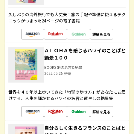
久しぶりの海外旅行でも大丈夫！旅の手配や準備に使えるテク
ニックがつまった24ページの電子書籍
詳細を見る
ＡＬＯＨＡを感じるハワイのことばと
絶景１００
BOOKS 旅の名言＆絶景
2022.05.26 発売
世界を４０年以上歩いてきた「地球の歩き方」があなたにお届
けする、人生を輝かせるハワイの名言と癒やしの絶景集
詳細を見る
自分らしく生きるフランスのことばと