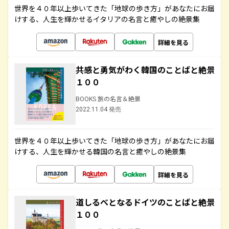
世界を４０年以上歩いてきた「地球の歩き方」があなたにお届
けする、人生を輝かせるイタリアの名言と癒やしの絶景集
詳細を見る
共感と勇気がわく韓国のことばと絶景
１００
BOOKS 旅の名言＆絶景
2022.11.04 発売
世界を４０年以上歩いてきた「地球の歩き方」があなたにお届
けする、人生を輝かせる韓国の名言と癒やしの絶景集
詳細を見る
道しるべとなるドイツのことばと絶景
１００