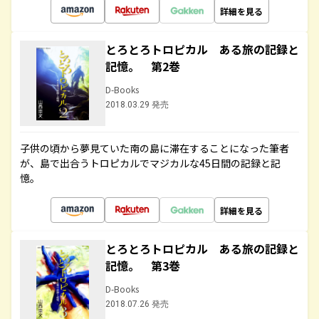
詳細を見る
とろとろトロピカル ある旅の記録と
記憶。 第2巻
D-Books
2018.03.29 発売
子供の頃から夢見ていた南の島に滞在することになった筆者
が、島で出合うトロピカルでマジカルな45日間の記録と記
憶。
詳細を見る
とろとろトロピカル ある旅の記録と
記憶。 第3巻
D-Books
2018.07.26 発売