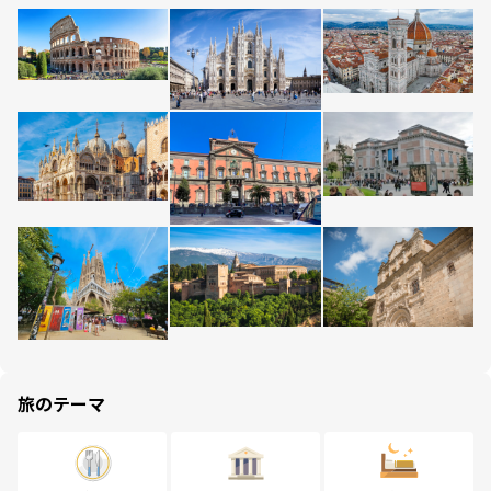
旅のテーマ