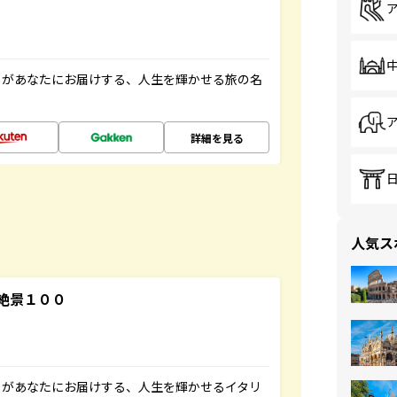
」があなたにお届けする、人生を輝かせる旅の名
詳細を見る
人気ス
絶景１００
」があなたにお届けする、人生を輝かせるイタリ