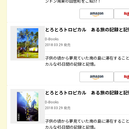
ンドン南東の田舎町をご紹介！
とろとろトロピカル ある旅の記録と記
D-Books
2018.03.29 発売
子供の頃から夢見ていた南の島に滞在するこ
カルな45日間の記録と記憶。
とろとろトロピカル ある旅の記録と記
D-Books
2018.03.29 発売
子供の頃から夢見ていた南の島に滞在するこ
カルな45日間の記録と記憶。