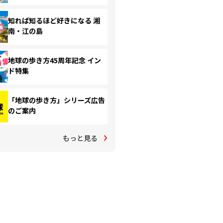
知れば知るほど好きになる 湘
南・江の島
地球の歩き方45周年記念 イン
ド特集
「地球の歩き方」シリーズ広告
のご案内
もっと見る