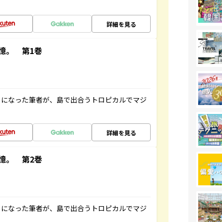
詳細を見る
憶。 第1巻
とになった筆者が、島で出合うトロピカルでマジ
詳細を見る
憶。 第2巻
とになった筆者が、島で出合うトロピカルでマジ