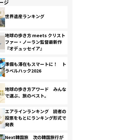
ージ
世界遺産ランキング
地球の歩き方 meets クリスト
ファー・ノーラン監督最新作
『オデュッセイア』
準備も滞在もスマートに！ ト
ラベルハック2026
地球の歩き方アワード みんな
で選ぶ、旅のベスト。
エアラインランキング 読者の
投票をもとにランキング形式で
発表
Next韓国旅 次の韓国旅行が