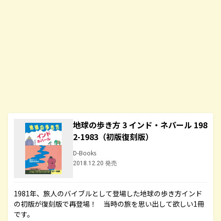
地球の歩き方 3 インド・ネパール 198
2-1983（初版復刻版）
D-Books
2018.12.20 発売
1981年、旅人のバイブルとして登場した地球の歩き方インド
の初版が復刻版で再登場！ 当時の旅を思い出して欲しい1冊
です。