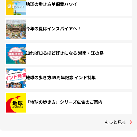
地球の歩き方♥偏愛ハワイ
今年の夏はインスパイアへ！
知れば知るほど好きになる 湘南・江の島
地球の歩き方45周年記念 インド特集
「地球の歩き方」シリーズ広告のご案内
もっと見る