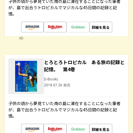
子供の頃から夢見ていた南の島に滞在することになった筆者
が、島で出合うトロピカルでマジカルな45日間の記録と記
憶。
詳細を見る
AD
とろとろトロピカル ある旅の記録と
記憶。 第4巻
D-Books
2018.07.26 発売
子供の頃から夢見ていた南の島に滞在することになった筆者
が、島で出合うトロピカルでマジカルな45日間の記録と記
憶。
詳細を見る