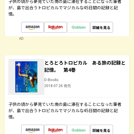
子供の頃から夢見ていた南の島に滞在することになった筆者
が、島で出合うトロピカルでマジカルな45日間の記録と記
憶。
詳細を見る
AD
とろとろトロピカル ある旅の記録と
記憶。 第4巻
D-Books
2018.07.26 発売
子供の頃から夢見ていた南の島に滞在することになった筆者
が、島で出合うトロピカルでマジカルな45日間の記録と記
憶。
詳細を見る