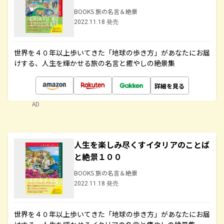
BOOKS 旅の名言＆絶景
2022.11.18 発売
世界を４０年以上歩いてきた「地球の歩き方」があなたにお届
けする、人生を輝かせる旅の名言と癒やしの絶景集
詳細を見る
AD
人生を楽しみ尽くすイタリアのことば
と絶景１００
BOOKS 旅の名言＆絶景
2022.11.18 発売
世界を４０年以上歩いてきた「地球の歩き方」があなたにお届