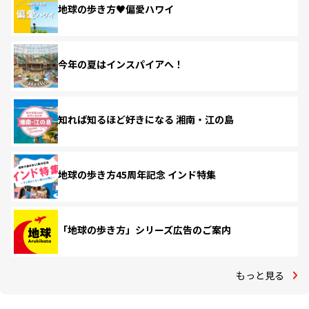
地球の歩き方♥偏愛ハワイ
今年の夏はインスパイアへ！
知れば知るほど好きになる 湘南・江の島
地球の歩き方45周年記念 インド特集
「地球の歩き方」シリーズ広告のご案内
もっと見る