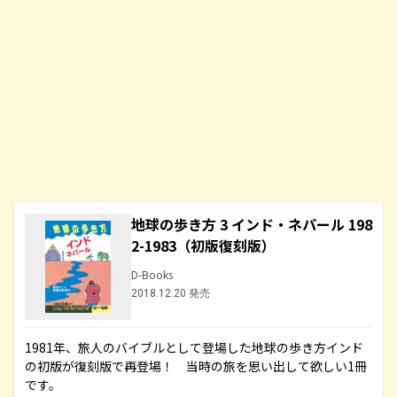
地球の歩き方 3 インド・ネパール 198
2-1983（初版復刻版）
D-Books
2018.12.20 発売
1981年、旅人のバイブルとして登場した地球の歩き方インド
の初版が復刻版で再登場！ 当時の旅を思い出して欲しい1冊
です。