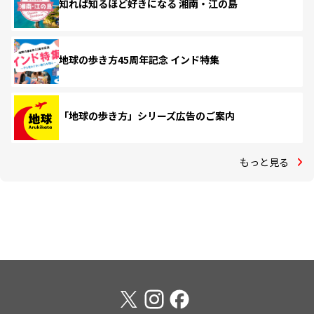
知れば知るほど好きになる 湘南・江の島
地球の歩き方45周年記念 インド特集
「地球の歩き方」シリーズ広告のご案内
もっと見る