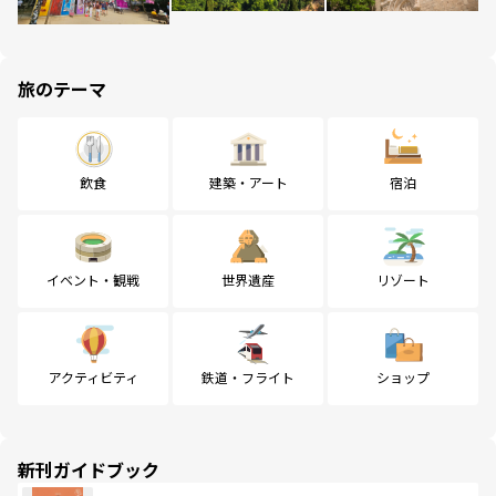
旅のテーマ
飲食
建築・アート
宿泊
イベント・観戦
世界遺産
リゾート
アクティビティ
鉄道・フライト
ショップ
新刊ガイドブック