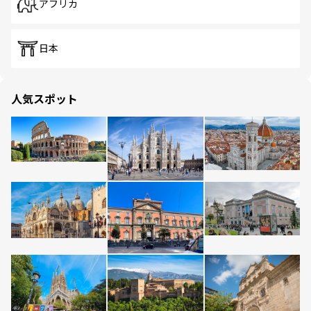
アフリカ
日本
人気スポット