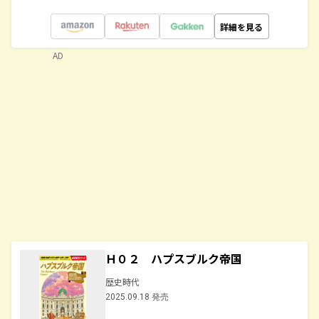
詳細を見る
AD
Ｈ０２ ハプスブルク帝国
歴史時代
2025.09.18 発売