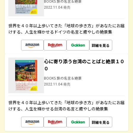
BOOKS 旅の名言＆絶景
2022.11.04 発売
世界を４０年以上歩いてきた「地球の歩き方」があなたにお届
けする、人生を輝かせるドイツの名言と癒やしの絶景集
詳細を見る
心に寄り添う台湾のことばと絶景１０
０
BOOKS 旅の名言＆絶景
2022.11.04 発売
世界を４０年以上歩いてきた「地球の歩き方」があなたにお届
けする、人生を輝かせる台湾の名言と癒やしの絶景集
詳細を見る