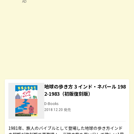
AD
地球の歩き方 3 インド・ネパール 198
2-1983（初版復刻版）
D-Books
2018.12.20 発売
1981年、旅人のバイブルとして登場した地球の歩き方インド