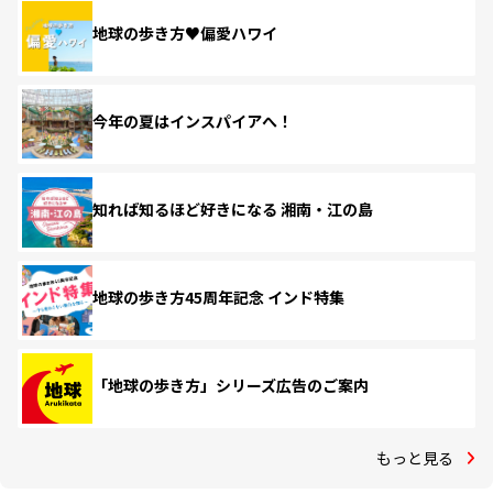
地球の歩き方♥偏愛ハワイ
今年の夏はインスパイアへ！
知れば知るほど好きになる 湘南・江の島
地球の歩き方45周年記念 インド特集
「地球の歩き方」シリーズ広告のご案内
もっと見る