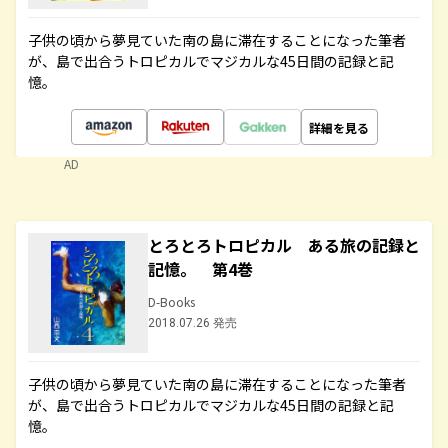
子供の頃から夢見ていた南の島に滞在することになった筆者
が、島で出合うトロピカルでマジカルな45日間の記録と記
憶。
詳細を見る
AD
とろとろトロピカル ある旅の記録と
記憶。 第4巻
D-Books
2018.07.26 発売
子供の頃から夢見ていた南の島に滞在することになった筆者
が、島で出合うトロピカルでマジカルな45日間の記録と記
憶。