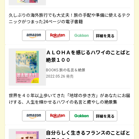
久しぶりの海外旅行でも大丈夫！旅の手配や準備に使えるテク
ニックがつまった24ページの電子書籍
詳細を見る
ＡＬＯＨＡを感じるハワイのことばと
絶景１００
BOOKS 旅の名言＆絶景
2022.05.26 発売
世界を４０年以上歩いてきた「地球の歩き方」があなたにお届
けする、人生を輝かせるハワイの名言と癒やしの絶景集
詳細を見る
自分らしく生きるフランスのことばと