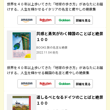
世界を４０年以上歩いてきた「地球の歩き方」があなたにお届
けする、人生を輝かせるイタリアの名言と癒やしの絶景集
詳細を見る
共感と勇気がわく韓国のことばと絶景
１００
BOOKS 旅の名言＆絶景
2022.11.04 発売
世界を４０年以上歩いてきた「地球の歩き方」があなたにお届
けする、人生を輝かせる韓国の名言と癒やしの絶景集
詳細を見る
道しるべとなるドイツのことばと絶景
１００