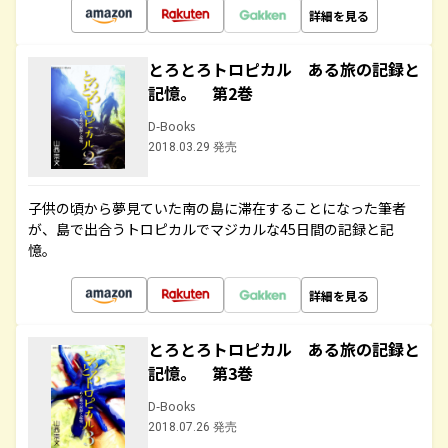
詳細を見る
とろとろトロピカル ある旅の記録と
記憶。 第2巻
D-Books
2018.03.29 発売
子供の頃から夢見ていた南の島に滞在することになった筆者
が、島で出合うトロピカルでマジカルな45日間の記録と記
憶。
詳細を見る
とろとろトロピカル ある旅の記録と
記憶。 第3巻
D-Books
2018.07.26 発売