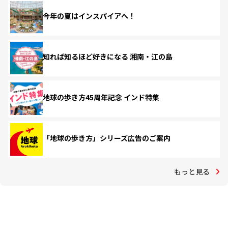
今年の夏はインスパイアへ！
知れば知るほど好きになる 湘南・江の島
地球の歩き方45周年記念 インド特集
「地球の歩き方」シリーズ広告のご案内
もっと見る