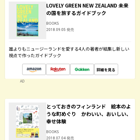
LOVELY GREEN NEW ZEALAND 未来
の国を旅するガイドブック
BOOKS
2018.09.05 発売
誰よりもニュージーランドを愛する4人の著者が結集し新しい
視点で作ったガイドブック
詳細を見る
AD
とっておきのフィンランド 絵本のよ
うな町めぐり かわいい、おいしい、
幸せ体験
BOOKS
2018.07.04 発売