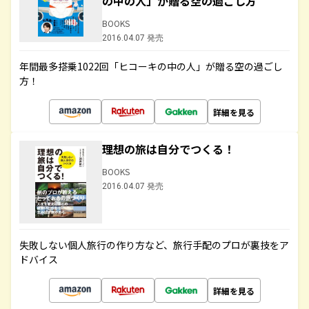
の中の人」が贈る空の過ごし方
BOOKS
2016.04.07 発売
年間最多搭乗1022回「ヒコーキの中の人」が贈る空の過ごし
方！
詳細を見る
理想の旅は自分でつくる！
BOOKS
2016.04.07 発売
失敗しない個人旅行の作り方など、旅行手配のプロが裏技をア
ドバイス
詳細を見る