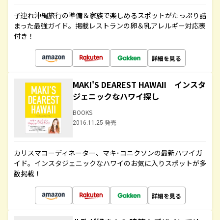
子連れ沖縄旅行の準備＆家族で楽しめるスポットがたっぷり詰
まった最強ガイド。掲載レストランの卵＆乳アレルギー対応表
付き！
詳細を見る
MAKI'S DEAREST HAWAII インスタ
ジェニックなハワイ探し
BOOKS
2016.11.25 発売
カリスマコーディネーター、マキ･コニクソンの最新ハワイガ
イド。インスタジェニックなハワイのお気に入りスポットが多
数掲載！
詳細を見る