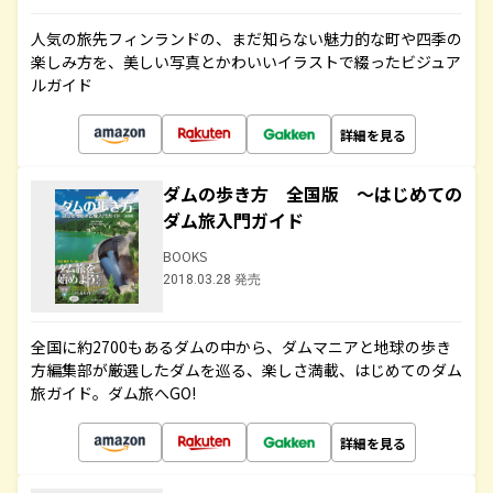
人気の旅先フィンランドの、まだ知らない魅力的な町や四季の
楽しみ方を、美しい写真とかわいいイラストで綴ったビジュア
ルガイド
詳細を見る
ダムの歩き方 全国版 ～はじめての
ダム旅入門ガイド
BOOKS
2018.03.28 発売
全国に約2700もあるダムの中から、ダムマニアと地球の歩き
方編集部が厳選したダムを巡る、楽しさ満載、はじめてのダム
旅ガイド。ダム旅へGO!
詳細を見る