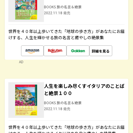
BOOKS 旅の名言＆絶景
2022.11.18 発売
世界を４０年以上歩いてきた「地球の歩き方」があなたにお届
けする、人生を輝かせる旅の名言と癒やしの絶景集
詳細を見る
AD
人生を楽しみ尽くすイタリアのことば
と絶景１００
BOOKS 旅の名言＆絶景
2022.11.18 発売
世界を４０年以上歩いてきた「地球の歩き方」があなたにお届