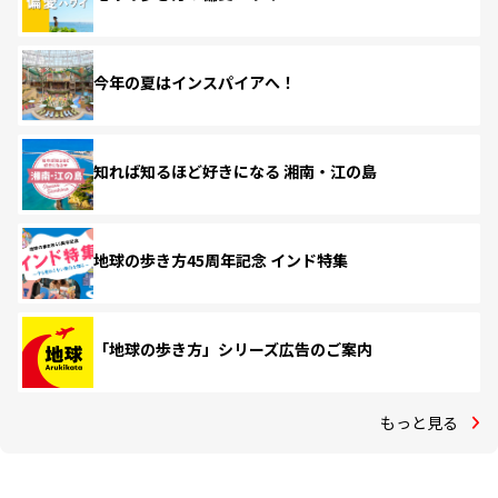
今年の夏はインスパイアへ！
知れば知るほど好きになる 湘南・江の島
地球の歩き方45周年記念 インド特集
「地球の歩き方」シリーズ広告のご案内
もっと見る