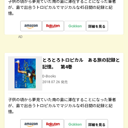
子供の頃から夢見ていた南の島に滞在することになった筆者
が、島で出合うトロピカルでマジカルな45日間の記録と記
憶。
詳細を見る
AD
とろとろトロピカル ある旅の記録と
記憶。 第4巻
D-Books
2018.07.26 発売
子供の頃から夢見ていた南の島に滞在することになった筆者
が、島で出合うトロピカルでマジカルな45日間の記録と記
憶。
詳細を見る