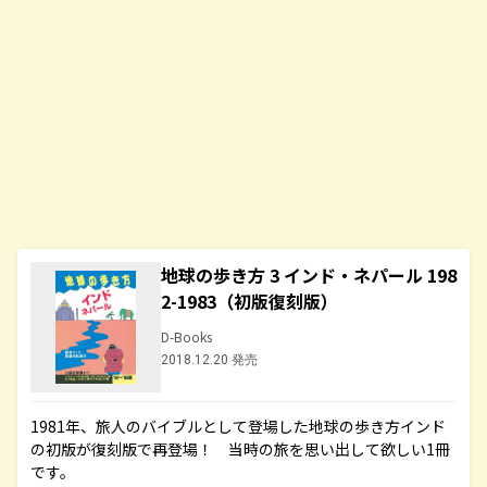
地球の歩き方 3 インド・ネパール 198
2-1983（初版復刻版）
D-Books
2018.12.20 発売
1981年、旅人のバイブルとして登場した地球の歩き方インド
の初版が復刻版で再登場！ 当時の旅を思い出して欲しい1冊
です。