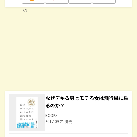
AD
なぜデキる男とモテる女は飛行機に乗
るのか？
BOOKS
2017.09.21 発売