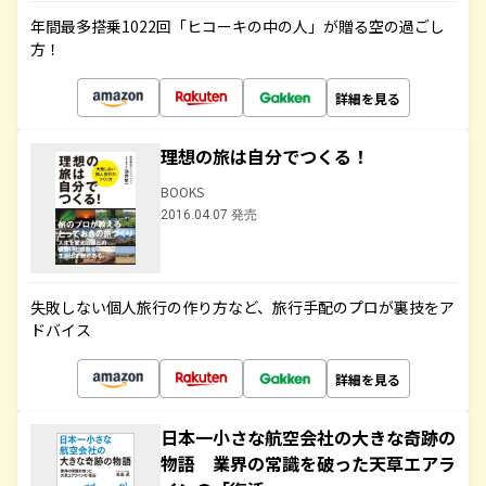
年間最多搭乗1022回「ヒコーキの中の人」が贈る空の過ごし
方！
詳細を見る
理想の旅は自分でつくる！
BOOKS
2016.04.07 発売
失敗しない個人旅行の作り方など、旅行手配のプロが裏技をア
ドバイス
詳細を見る
日本一小さな航空会社の大きな奇跡の
物語 業界の常識を破った天草エアラ