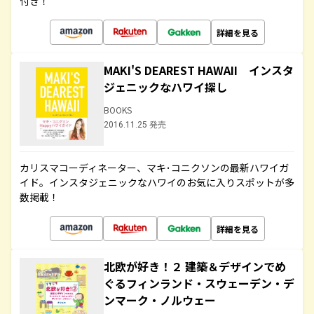
付き！
詳細を見る
MAKI'S DEAREST HAWAII インスタ
ジェニックなハワイ探し
BOOKS
2016.11.25 発売
カリスマコーディネーター、マキ･コニクソンの最新ハワイガ
イド。インスタジェニックなハワイのお気に入りスポットが多
数掲載！
詳細を見る
北欧が好き！２ 建築＆デザインでめ
ぐるフィンランド・スウェーデン・デ
ンマーク・ノルウェー