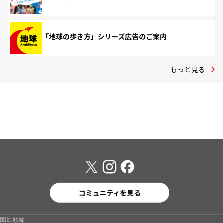
「地球の歩き方」シリーズ広告のご案内
もっと見る
コミュニティを見る
国と地域