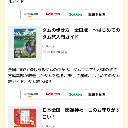
ルガイド
詳細を見る
ダムの歩き方 全国版 ～はじめての
ダム旅入門ガイド
BOOKS
2018.03.28 発売
全国に約2700もあるダムの中から、ダムマニアと地球の歩き
方編集部が厳選したダムを巡る、楽しさ満載、はじめてのダム
旅ガイド。ダム旅へGO!
詳細を見る
日本全国 開運神社 このお守りがす
ごい！
BOOKS