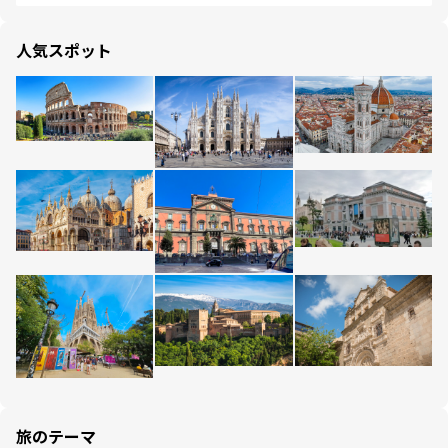
人気スポット
旅のテーマ