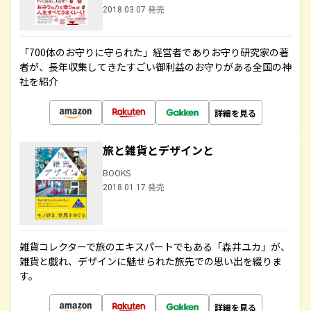
2018.03.07 発売
「700体のお守りに守られた」経営者でありお守り研究家の著
者が、長年収集してきたすごい御利益のお守りがある全国の神
社を紹介
詳細を見る
旅と雑貨とデザインと
BOOKS
2018.01.17 発売
雑貨コレクターで旅のエキスパートでもある「森井ユカ」が、
雑貨と戯れ、デザインに魅せられた旅先での思い出を綴りま
す。
詳細を見る