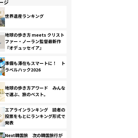
ージ
世界遺産ランキング
地球の歩き方 meets クリスト
ファー・ノーラン監督最新作
『オデュッセイア』
準備も滞在もスマートに！ ト
ラベルハック2026
地球の歩き方アワード みんな
で選ぶ、旅のベスト。
エアラインランキング 読者の
投票をもとにランキング形式で
発表
Next韓国旅 次の韓国旅行が