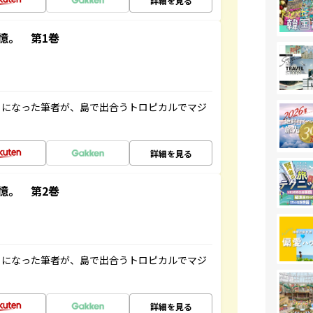
詳細を見る
憶。 第1巻
とになった筆者が、島で出合うトロピカルでマジ
詳細を見る
憶。 第2巻
とになった筆者が、島で出合うトロピカルでマジ
詳細を見る