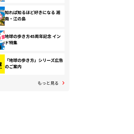
知れば知るほど好きになる 湘
南・江の島
地球の歩き方45周年記念 イン
ド特集
「地球の歩き方」シリーズ広告
のご案内
もっと見る