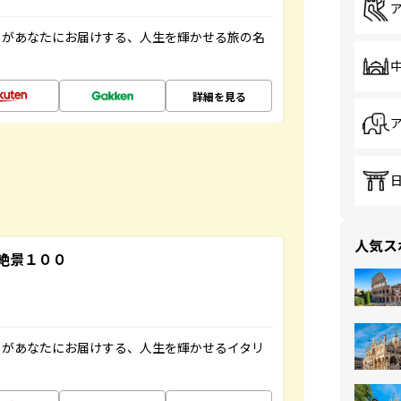
」があなたにお届けする、人生を輝かせる旅の名
詳細を見る
人気ス
絶景１００
」があなたにお届けする、人生を輝かせるイタリ