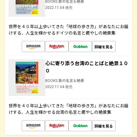
BOOKS 旅の名言＆絶景
2022.11.04 発売
世界を４０年以上歩いてきた「地球の歩き方」があなたにお届
けする、人生を輝かせるドイツの名言と癒やしの絶景集
詳細を見る
心に寄り添う台湾のことばと絶景１０
０
BOOKS 旅の名言＆絶景
2022.11.04 発売
世界を４０年以上歩いてきた「地球の歩き方」があなたにお届
けする、人生を輝かせる台湾の名言と癒やしの絶景集
詳細を見る