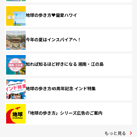
地球の歩き方♥偏愛ハワイ
今年の夏はインスパイアへ！
知れば知るほど好きになる 湘南・江の島
地球の歩き方45周年記念 インド特集
「地球の歩き方」シリーズ広告のご案内
もっと見る