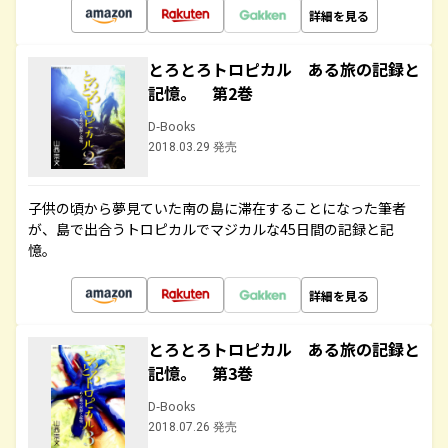
詳細を見る
とろとろトロピカル ある旅の記録と
記憶。 第2巻
D-Books
2018.03.29 発売
子供の頃から夢見ていた南の島に滞在することになった筆者
が、島で出合うトロピカルでマジカルな45日間の記録と記
憶。
詳細を見る
とろとろトロピカル ある旅の記録と
記憶。 第3巻
D-Books
2018.07.26 発売