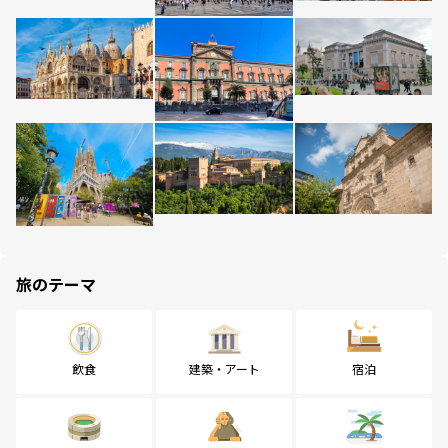
旅のテーマ
飲食
建築・アート
宿泊