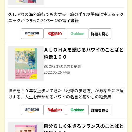
久しぶりの海外旅行でも大丈夫！旅の手配や準備に使えるテク
ニックがつまった24ページの電子書籍
詳細を見る
ＡＬＯＨＡを感じるハワイのことばと
絶景１００
BOOKS 旅の名言＆絶景
2022.05.26 発売
世界を４０年以上歩いてきた「地球の歩き方」があなたにお届
けする、人生を輝かせるハワイの名言と癒やしの絶景集
詳細を見る
自分らしく生きるフランスのことばと