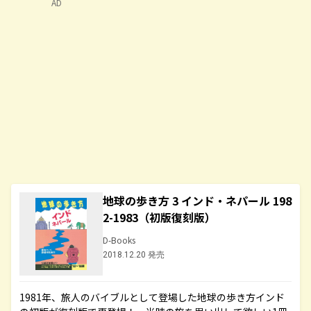
AD
地球の歩き方 3 インド・ネパール 198
2-1983（初版復刻版）
D-Books
2018.12.20 発売
1981年、旅人のバイブルとして登場した地球の歩き方インド