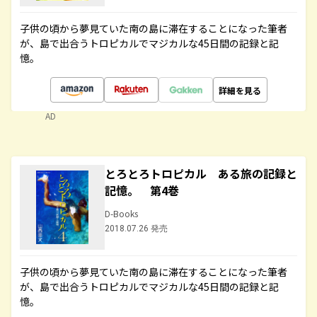
子供の頃から夢見ていた南の島に滞在することになった筆者
が、島で出合うトロピカルでマジカルな45日間の記録と記
憶。
詳細を見る
AD
とろとろトロピカル ある旅の記録と
記憶。 第4巻
D-Books
2018.07.26 発売
子供の頃から夢見ていた南の島に滞在することになった筆者
が、島で出合うトロピカルでマジカルな45日間の記録と記
憶。