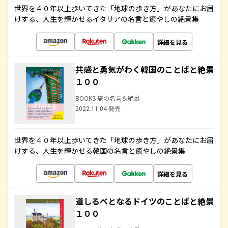
世界を４０年以上歩いてきた「地球の歩き方」があなたにお届
けする、人生を輝かせるイタリアの名言と癒やしの絶景集
詳細を見る
共感と勇気がわく韓国のことばと絶景
１００
BOOKS 旅の名言＆絶景
2022.11.04 発売
世界を４０年以上歩いてきた「地球の歩き方」があなたにお届
けする、人生を輝かせる韓国の名言と癒やしの絶景集
詳細を見る
道しるべとなるドイツのことばと絶景
１００