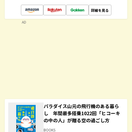
詳細を見る
AD
パラダイス山元の飛行機のある暮ら
し 年間最多搭乗1022回「ヒコーキ
の中の人」が贈る空の過ごし方
BOOKS