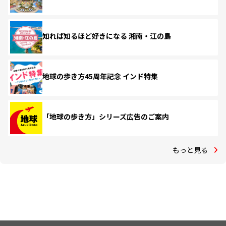
知れば知るほど好きになる 湘南・江の島
地球の歩き方45周年記念 インド特集
「地球の歩き方」シリーズ広告のご案内
もっと見る