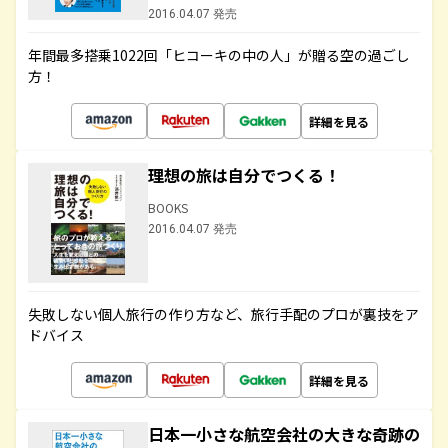
2016.04.07 発売
年間最多搭乗1022回「ヒコーキの中の人」が贈る空の過ごし
方！
詳細を見る
理想の旅は自分でつくる！
BOOKS
2016.04.07 発売
失敗しない個人旅行の作り方など、旅行手配のプロが裏技をア
ドバイス
詳細を見る
日本一小さな航空会社の大きな奇跡の