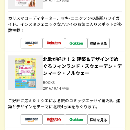
2016.11.25 発売
カリスマコーディネーター、マキ･コニクソンの最新ハワイガ
イド。インスタジェニックなハワイのお気に入りスポットが多
数掲載！
詳細を見る
北欧が好き！２ 建築＆デザインでめ
ぐるフィンランド・スウェーデン・デ
ンマーク・ノルウェー
BOOKS
2016.10.14 発売
ご好評に応えたナシエによる旅のコミックエッセイ第2弾。建
築とデザインをテーマに北欧4ヵ国をめぐります。
詳細を見る