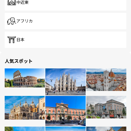
中近東
アフリカ
日本
人気スポット