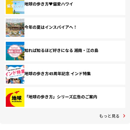
地球の歩き方♥偏愛ハワイ
今年の夏はインスパイアへ！
知れば知るほど好きになる 湘南・江の島
地球の歩き方45周年記念 インド特集
「地球の歩き方」シリーズ広告のご案内
もっと見る