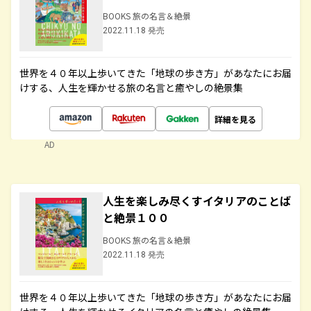
BOOKS 旅の名言＆絶景
2022.11.18 発売
世界を４０年以上歩いてきた「地球の歩き方」があなたにお届
けする、人生を輝かせる旅の名言と癒やしの絶景集
詳細を見る
AD
人生を楽しみ尽くすイタリアのことば
と絶景１００
BOOKS 旅の名言＆絶景
2022.11.18 発売
世界を４０年以上歩いてきた「地球の歩き方」があなたにお届