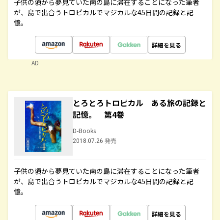
子供の頃から夢見ていた南の島に滞在することになった筆者
が、島で出合うトロピカルでマジカルな45日間の記録と記
憶。
詳細を見る
AD
とろとろトロピカル ある旅の記録と
記憶。 第4巻
D-Books
2018.07.26 発売
子供の頃から夢見ていた南の島に滞在することになった筆者
が、島で出合うトロピカルでマジカルな45日間の記録と記
憶。
詳細を見る