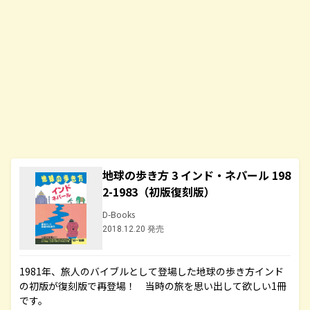
地球の歩き方 3 インド・ネパール 198
2-1983（初版復刻版）
D-Books
2018.12.20 発売
1981年、旅人のバイブルとして登場した地球の歩き方インド
の初版が復刻版で再登場！ 当時の旅を思い出して欲しい1冊
です。