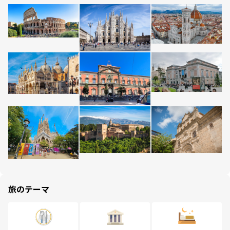
旅のテーマ