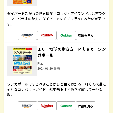
ダイバーあこがれの世界遺産「ロック・アイランド郡と南ラグ
ーン」パラオの魅力。ダイバーでなくても行ってみたい楽園で
す。
詳細を見る
１０ 地球の歩き方 Ｐｌａｔ シン
ガポール
Plat
2024.06.20 発売
シンガポールでするべきことがひと目でわかる、軽くて携帯に
便利なコンパクトガイド。編集部おすすめを凝縮して一挙掲
載。
詳細を見る