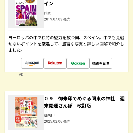
イン
Plat
2019.07.03 発売
ヨーロッパの中で独特の魅力を放つ国、スペイン。中でも見逃
せないポイントを厳選して、豊富な写真と詳しい図解で紹介し
ました。
詳細を見る
AD
０９ 御朱印でめぐる関東の神社 週
末開運さんぽ 改訂版
御朱印
2025.02.06 発売