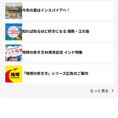
今年の夏はインスパイアへ！
知れば知るほど好きになる 湘南・江の島
地球の歩き方45周年記念 インド特集
「地球の歩き方」シリーズ広告のご案内
もっと見る