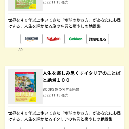
2022.11.18 発売
世界を４０年以上歩いてきた「地球の歩き方」があなたにお届
けする、人生を輝かせる旅の名言と癒やしの絶景集
詳細を見る
AD
人生を楽しみ尽くすイタリアのことば
と絶景１００
BOOKS 旅の名言＆絶景
2022.11.18 発売
世界を４０年以上歩いてきた「地球の歩き方」があなたにお届
けする、人生を輝かせるイタリアの名言と癒やしの絶景集