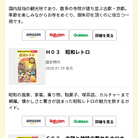
国内屈指の観光地であり、数多の寺院が建ち並ぶ古都・京都。
季節を楽しみながらお寺をめぐり、御朱印を頂くのに役立つ一
冊です。
詳細を見る
Ｈ０３ 昭和レトロ
歴史時代
2026.01.29 発売
昭和の風景、家電、乗り物、駄菓子、喫茶店、カルチャーまで
網羅。懐かしさと驚きが詰まった昭和レトロの魅力を旅するガ
イド。
詳細を見る