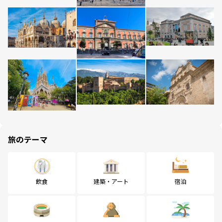
旅のテーマ
飲食
建築・アート
宿泊