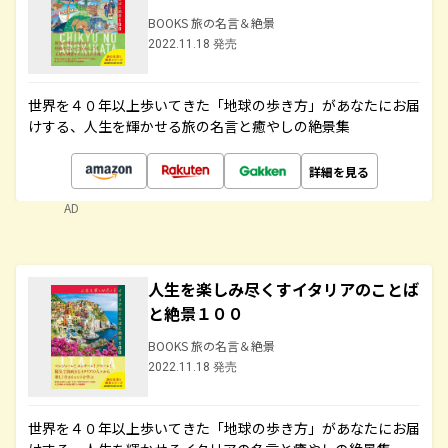
BOOKS 旅の名言＆絶景
2022.11.18 発売
世界を４０年以上歩いてきた「地球の歩き方」があなたにお届
けする、人生を輝かせる旅の名言と癒やしの絶景集
詳細を見る
AD
人生を楽しみ尽くすイタリアのことば
と絶景１００
BOOKS 旅の名言＆絶景
2022.11.18 発売
世界を４０年以上歩いてきた「地球の歩き方」があなたにお届