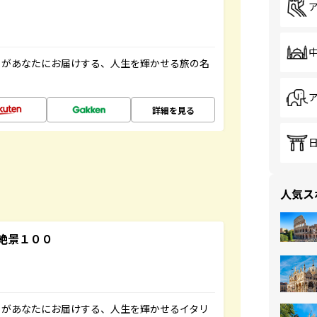
」があなたにお届けする、人生を輝かせる旅の名
詳細を見る
人気ス
絶景１００
」があなたにお届けする、人生を輝かせるイタリ