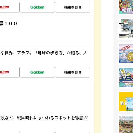
詳細を見る
景１００
ルな世界、アラブ。「地球の歩き方」が贈る、人
詳細を見る
施設など、戦国時代にまつわるスポットを徹底ガ