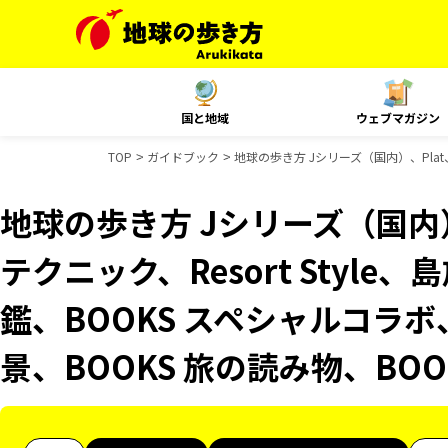
国と地域
ウェブマガジン
TOP
ガイドブック
地球の歩き方 Jシリーズ（国内）、Plat
地球の歩き方 Jシリーズ（国内）
テクニック、Resort Styl
鑑、BOOKS スペシャルコラボ
景、BOOKS 旅の読み物、BO