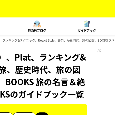
特派員ブログ
ガイドブック
、ランキング&テクニック、Resort Style、島旅、歴史時代、旅の図鑑、BOOKS 
AD
、Plat、ランキング&
e、島旅、歴史時代、旅の図
、BOOKS 旅の名言＆絶
OKSのガイドブック一覧