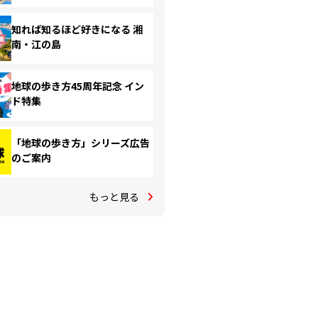
知れば知るほど好きになる 湘
南・江の島
地球の歩き方45周年記念 イン
ド特集
「地球の歩き方」シリーズ広告
のご案内
もっと見る