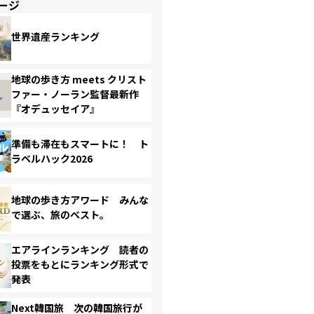
ージ
世界遺産ランキング
地球の歩き方 meets クリスト
ファー・ノーラン監督最新作
『オデュッセイア』
準備も滞在もスマートに！ ト
ラベルハック2026
地球の歩き方アワード みんな
で選ぶ、旅のベスト。
エアラインランキング 読者の
投票をもとにランキング形式で
発表
Next韓国旅 次の韓国旅行が