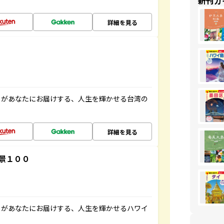
新刊ガ
詳細を見る
」があなたにお届けする、人生を輝かせる台湾の
詳細を見る
景１００
」があなたにお届けする、人生を輝かせるハワイ