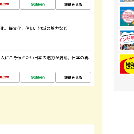
詳細を見る
文化、職文化、信仰、地域の魅力など
本人にこそ伝えたい日本の魅力が満載。日本の再
詳細を見る