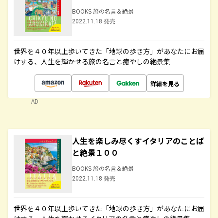
BOOKS 旅の名言＆絶景
2022.11.18 発売
世界を４０年以上歩いてきた「地球の歩き方」があなたにお届
けする、人生を輝かせる旅の名言と癒やしの絶景集
詳細を見る
AD
人生を楽しみ尽くすイタリアのことば
と絶景１００
BOOKS 旅の名言＆絶景
2022.11.18 発売
世界を４０年以上歩いてきた「地球の歩き方」があなたにお届