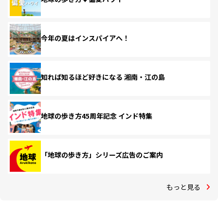
今年の夏はインスパイアへ！
知れば知るほど好きになる 湘南・江の島
地球の歩き方45周年記念 インド特集
「地球の歩き方」シリーズ広告のご案内
もっと見る