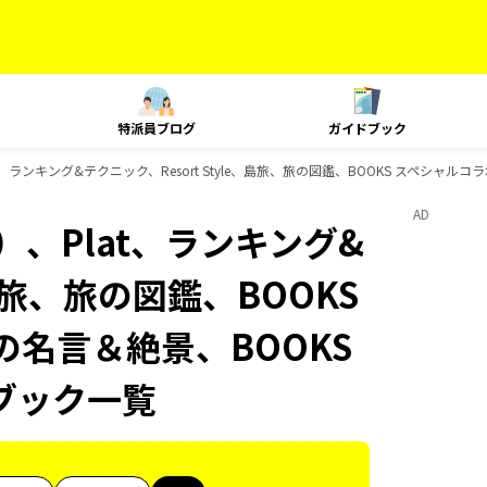
特派員ブログ
ガイドブック
、ランキング&テクニック、Resort Style、島旅、旅の図鑑、BOOKS スペシャルコ
AD
、Plat、ランキング&
、島旅、旅の図鑑、BOOKS
の名言＆絶景、BOOKS
ブック一覧