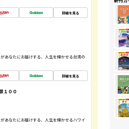
新刊ガ
詳細を見る
」があなたにお届けする、人生を輝かせる台湾の
詳細を見る
景１００
」があなたにお届けする、人生を輝かせるハワイ