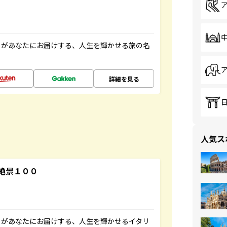
」があなたにお届けする、人生を輝かせる旅の名
詳細を見る
人気ス
絶景１００
」があなたにお届けする、人生を輝かせるイタリ