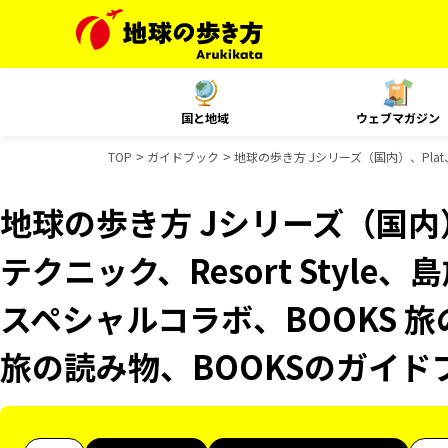
国と地域
ウェブマガジン
TOP
ガイドブック
地球の歩き方 Jシリーズ（国内）、Plat
地球の歩き方 Jシリーズ（国内）
テクニック、Resort Style
スペシャルコラボ、BOOKS 旅
旅の読み物、BOOKSのガイド