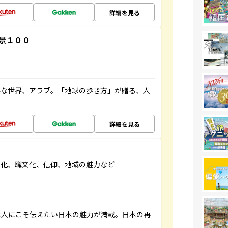
詳細を見る
景１００
ルな世界、アラブ。「地球の歩き方」が贈る、人
詳細を見る
文化、職文化、信仰、地域の魅力など
本人にこそ伝えたい日本の魅力が満載。日本の再