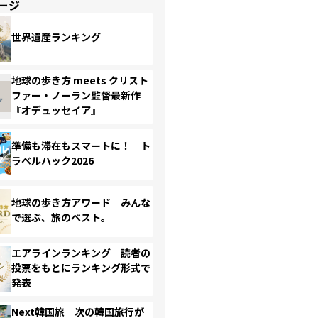
ージ
世界遺産ランキング
地球の歩き方 meets クリスト
ファー・ノーラン監督最新作
『オデュッセイア』
準備も滞在もスマートに！ ト
ラベルハック2026
地球の歩き方アワード みんな
で選ぶ、旅のベスト。
エアラインランキング 読者の
投票をもとにランキング形式で
発表
Next韓国旅 次の韓国旅行が