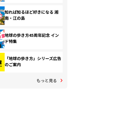
知れば知るほど好きになる 湘
南・江の島
地球の歩き方45周年記念 イン
ド特集
「地球の歩き方」シリーズ広告
のご案内
もっと見る