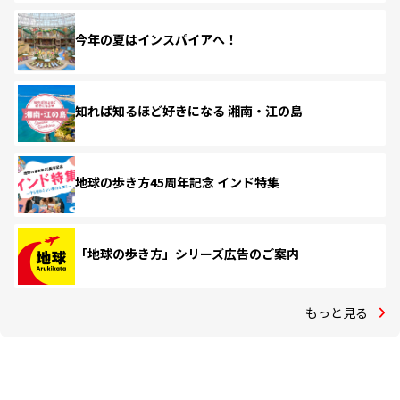
今年の夏はインスパイアへ！
知れば知るほど好きになる 湘南・江の島
地球の歩き方45周年記念 インド特集
「地球の歩き方」シリーズ広告のご案内
もっと見る