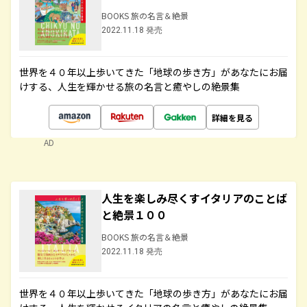
BOOKS 旅の名言＆絶景
2022.11.18 発売
世界を４０年以上歩いてきた「地球の歩き方」があなたにお届
けする、人生を輝かせる旅の名言と癒やしの絶景集
詳細を見る
AD
人生を楽しみ尽くすイタリアのことば
と絶景１００
BOOKS 旅の名言＆絶景
2022.11.18 発売
世界を４０年以上歩いてきた「地球の歩き方」があなたにお届