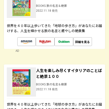
BOOKS 旅の名言＆絶景
2022.11.18 発売
世界を４０年以上歩いてきた「地球の歩き方」があなたにお届
けする、人生を輝かせる旅の名言と癒やしの絶景集
詳細を見る
AD
人生を楽しみ尽くすイタリアのことば
と絶景１００
BOOKS 旅の名言＆絶景
2022.11.18 発売
世界を４０年以上歩いてきた「地球の歩き方」があなたにお届