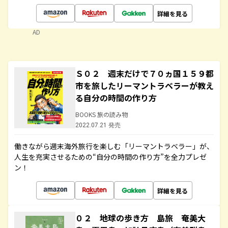
詳細を見る
AD
Ｓ０２ 週末だけで７０ヵ国１５９都
市を旅したリーマントラベラーが教え
る自分の時間の作り方
BOOKS 旅の読み物
2022.07.21 発売
働きながら週末海外旅行を楽しむ「リーマントラベラー」が、
人生を充実させるための“自分の時間の作り方”を全力プレゼ
ン！
詳細を見る
０２ 地球の歩き方 島旅 奄美大