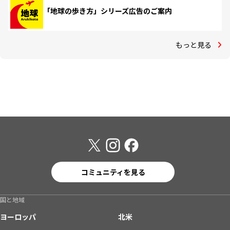
「地球の歩き方」シリーズ広告のご案内
もっと見る
コミュニティを見る
国と地域
ヨーロッパ
北米