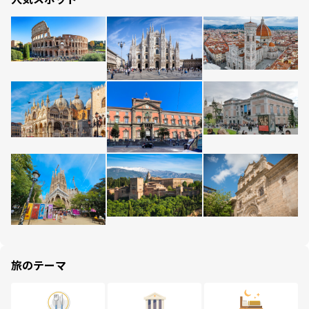
旅のテーマ