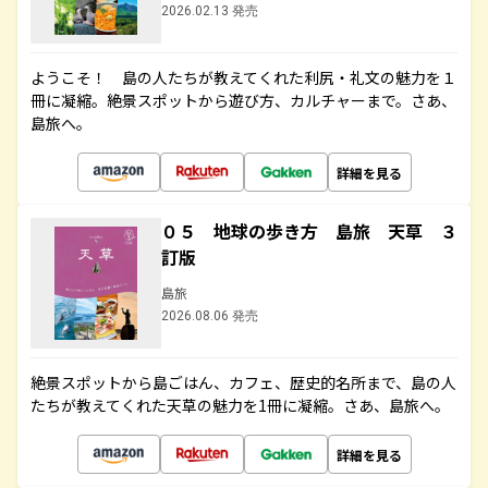
2026.02.13 発売
ようこそ！ 島の人たちが教えてくれた利尻・礼文の魅力を１
冊に凝縮。絶景スポットから遊び方、カルチャーまで。さあ、
島旅へ。
詳細を見る
０５ 地球の歩き方 島旅 天草 ３
訂版
島旅
2026.08.06 発売
絶景スポットから島ごはん、カフェ、歴史的名所まで、島の人
たちが教えてくれた天草の魅力を1冊に凝縮。さあ、島旅へ。
詳細を見る