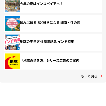
今年の夏はインスパイアへ！
知れば知るほど好きになる 湘南・江の島
地球の歩き方45周年記念 インド特集
「地球の歩き方」シリーズ広告のご案内
もっと見る