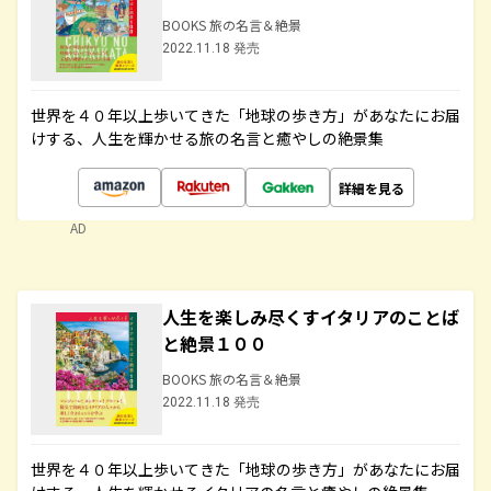
BOOKS 旅の名言＆絶景
2022.11.18 発売
世界を４０年以上歩いてきた「地球の歩き方」があなたにお届
けする、人生を輝かせる旅の名言と癒やしの絶景集
詳細を見る
AD
人生を楽しみ尽くすイタリアのことば
と絶景１００
BOOKS 旅の名言＆絶景
2022.11.18 発売
世界を４０年以上歩いてきた「地球の歩き方」があなたにお届