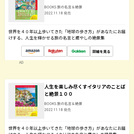
BOOKS 旅の名言＆絶景
2022.11.18 発売
世界を４０年以上歩いてきた「地球の歩き方」があなたにお届
けする、人生を輝かせる旅の名言と癒やしの絶景集
詳細を見る
AD
人生を楽しみ尽くすイタリアのことば
と絶景１００
BOOKS 旅の名言＆絶景
2022.11.18 発売
世界を４０年以上歩いてきた「地球の歩き方」があなたにお届