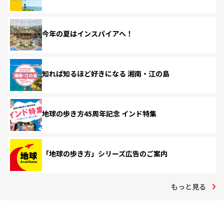
今年の夏はインスパイアへ！
知れば知るほど好きになる 湘南・江の島
地球の歩き方45周年記念 インド特集
「地球の歩き方」シリーズ広告のご案内
もっと見る