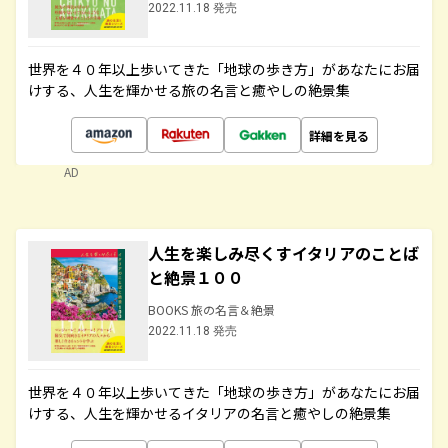
2022.11.18 発売
世界を４０年以上歩いてきた「地球の歩き方」があなたにお届
けする、人生を輝かせる旅の名言と癒やしの絶景集
詳細を見る
AD
人生を楽しみ尽くすイタリアのことば
と絶景１００
BOOKS 旅の名言＆絶景
2022.11.18 発売
世界を４０年以上歩いてきた「地球の歩き方」があなたにお届
けする、人生を輝かせるイタリアの名言と癒やしの絶景集