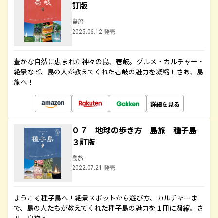
訂版
島旅
2025.06.12 発売
豊かな自然に恵まれた神々の島、壱岐。グルメ・カルチャー・
絶景など、島の人が教えてくれた壱岐の魅力を凝縮！さあ、島
旅へ！
詳細を見る
０７ 地球の歩き方 島旅 種子島
３訂版
島旅
2022.07.21 発売
ようこそ種子島へ！絶景スポットから遊び方、カルチャーま
で、島の人たちが教えてくれた種子島の魅力を１冊に凝縮。さ