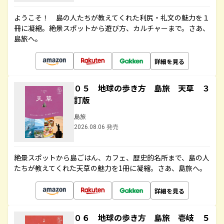
ようこそ！ 島の人たちが教えてくれた利尻・礼文の魅力を１
冊に凝縮。絶景スポットから遊び方、カルチャーまで。さあ、
島旅へ。
詳細を見る
０５ 地球の歩き方 島旅 天草 ３
訂版
島旅
2026.08.06 発売
絶景スポットから島ごはん、カフェ、歴史的名所まで、島の人
たちが教えてくれた天草の魅力を1冊に凝縮。さあ、島旅へ。
詳細を見る
０６ 地球の歩き方 島旅 壱岐 ５