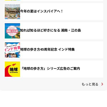
今年の夏はインスパイアへ！
知れば知るほど好きになる 湘南・江の島
地球の歩き方45周年記念 インド特集
「地球の歩き方」シリーズ広告のご案内
もっと見る