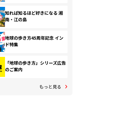
知れば知るほど好きになる 湘
南・江の島
地球の歩き方45周年記念 イン
ド特集
「地球の歩き方」シリーズ広告
のご案内
もっと見る