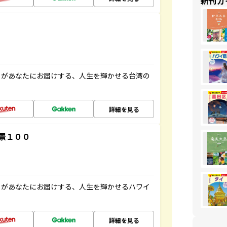
新刊ガ
」があなたにお届けする、人生を輝かせる台湾の
詳細を見る
景１００
」があなたにお届けする、人生を輝かせるハワイ
詳細を見る