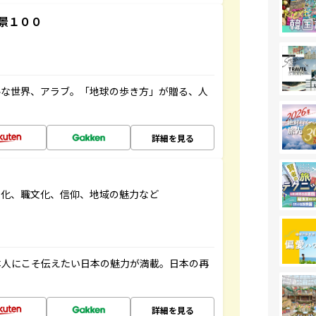
景１００
ルな世界、アラブ。「地球の歩き方」が贈る、人
詳細を見る
文化、職文化、信仰、地域の魅力など
本人にこそ伝えたい日本の魅力が満載。日本の再
詳細を見る