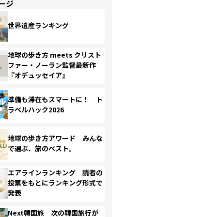
ージ
世界遺産ランキング
地球の歩き方 meets クリスト
ファー・ノーラン監督最新作
『オデュッセイア』
準備も滞在もスマートに！ ト
ラベルハック2026
地球の歩き方アワード みんな
で選ぶ、旅のベスト。
エアラインランキング 読者の
投票をもとにランキング形式で
発表
Next韓国旅 次の韓国旅行が