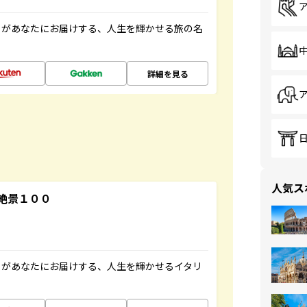
」があなたにお届けする、人生を輝かせる旅の名
詳細を見る
人気ス
絶景１００
」があなたにお届けする、人生を輝かせるイタリ