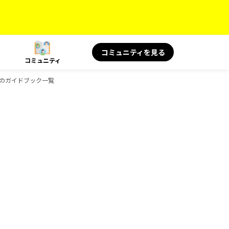
コミュニティを見る
コミュニティ
OKSのガイドブック一覧