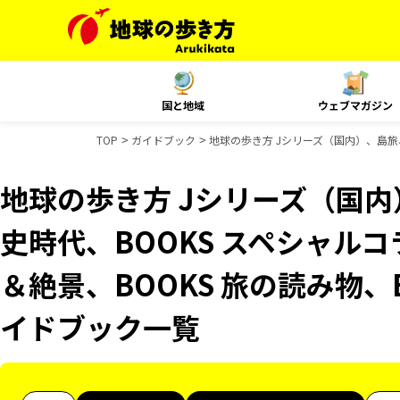
国と地域
ウェブマガジン
TOP
ガイドブック
地球の歩き方 Jシリーズ（国内）、島旅、
地球の歩き方 Jシリーズ（国
史時代、BOOKS スペシャルコ
＆絶景、BOOKS 旅の読み物、B
イドブック一覧