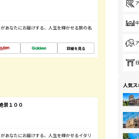
」があなたにお届けする、人生を輝かせる旅の名
詳細を見る
人気ス
絶景１００
」があなたにお届けする、人生を輝かせるイタリ