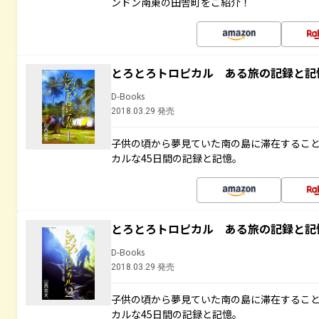
ンドン南東の田舎町をご紹介！
とろとろトロピカル ある旅の記録と記
D-Books
2018.03.29 発売
子供の頃から夢見ていた南の島に滞在するこ
カルな45日間の記録と記憶。
とろとろトロピカル ある旅の記録と記
D-Books
2018.03.29 発売
子供の頃から夢見ていた南の島に滞在するこ
カルな45日間の記録と記憶。