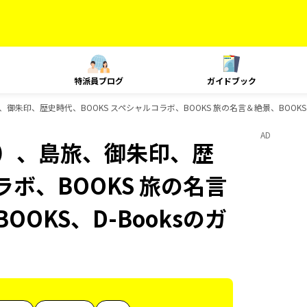
特派員ブログ
ガイドブック
御朱印、歴史時代、BOOKS スペシャルコラボ、BOOKS 旅の名言＆絶景、BOOKS 
AD
内）、島旅、御朱印、歴
ラボ、BOOKS 旅の名言
OOKS、D-Booksのガ