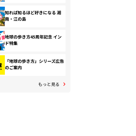
知れば知るほど好きになる 湘
南・江の島
地球の歩き方45周年記念 イン
ド特集
「地球の歩き方」シリーズ広告
のご案内
もっと見る