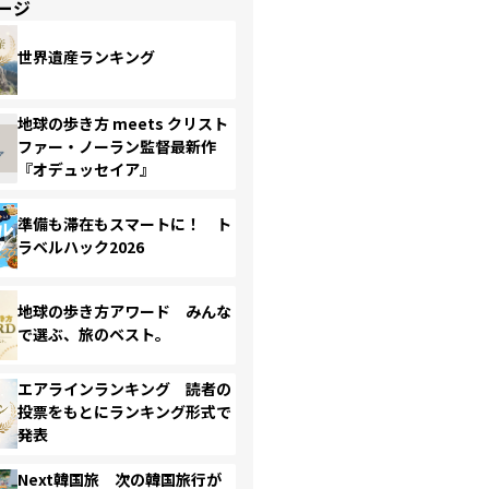
ージ
世界遺産ランキング
地球の歩き方 meets クリスト
ファー・ノーラン監督最新作
『オデュッセイア』
準備も滞在もスマートに！ ト
ラベルハック2026
地球の歩き方アワード みんな
で選ぶ、旅のベスト。
エアラインランキング 読者の
投票をもとにランキング形式で
発表
Next韓国旅 次の韓国旅行が