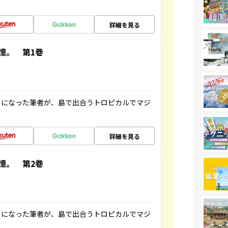
詳細を見る
憶。 第1巻
とになった筆者が、島で出合うトロピカルでマジ
詳細を見る
憶。 第2巻
とになった筆者が、島で出合うトロピカルでマジ