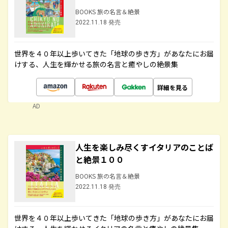
BOOKS 旅の名言＆絶景
2022.11.18 発売
世界を４０年以上歩いてきた「地球の歩き方」があなたにお届
けする、人生を輝かせる旅の名言と癒やしの絶景集
詳細を見る
AD
人生を楽しみ尽くすイタリアのことば
と絶景１００
BOOKS 旅の名言＆絶景
2022.11.18 発売
世界を４０年以上歩いてきた「地球の歩き方」があなたにお届