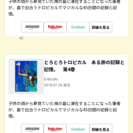
子供の頃から夢見ていた南の島に滞在することになった筆者
が、島で出合うトロピカルでマジカルな45日間の記録と記
憶。
詳細を見る
AD
とろとろトロピカル ある旅の記録と
記憶。 第4巻
D-Books
2018.07.26 発売
子供の頃から夢見ていた南の島に滞在することになった筆者
が、島で出合うトロピカルでマジカルな45日間の記録と記
憶。
詳細を見る