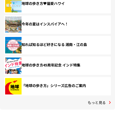
地球の歩き方♥偏愛ハワイ
今年の夏はインスパイアへ！
知れば知るほど好きになる 湘南・江の島
地球の歩き方45周年記念 インド特集
「地球の歩き方」シリーズ広告のご案内
もっと見る