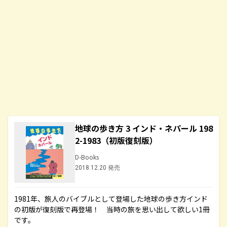
地球の歩き方 3 インド・ネパール 198
2-1983（初版復刻版）
D-Books
2018.12.20 発売
1981年、旅人のバイブルとして登場した地球の歩き方インド
の初版が復刻版で再登場！ 当時の旅を思い出して欲しい1冊
です。