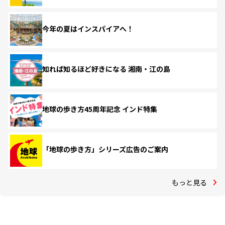
今年の夏はインスパイアへ！
知れば知るほど好きになる 湘南・江の島
地球の歩き方45周年記念 インド特集
「地球の歩き方」シリーズ広告のご案内
もっと見る