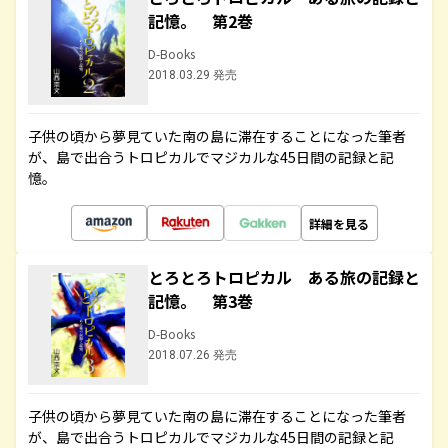
記憶。 第2巻
D-Books
2018.03.29 発売
子供の頃から夢見ていた南の島に滞在することになった筆者
が、島で出合うトロピカルでマジカルな45日間の記録と記
憶。
詳細を見る
とろとろトロピカル ある旅の記録と
記憶。 第3巻
D-Books
2018.07.26 発売
子供の頃から夢見ていた南の島に滞在することになった筆者
が、島で出合うトロピカルでマジカルな45日間の記録と記