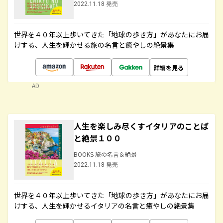
2022.11.18 発売
世界を４０年以上歩いてきた「地球の歩き方」があなたにお届
けする、人生を輝かせる旅の名言と癒やしの絶景集
詳細を見る
AD
人生を楽しみ尽くすイタリアのことば
と絶景１００
BOOKS 旅の名言＆絶景
2022.11.18 発売
世界を４０年以上歩いてきた「地球の歩き方」があなたにお届
けする、人生を輝かせるイタリアの名言と癒やしの絶景集