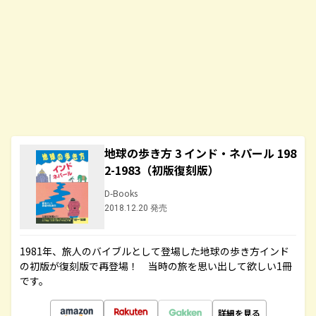
地球の歩き方 3 インド・ネパール 198
2-1983（初版復刻版）
D-Books
2018.12.20 発売
1981年、旅人のバイブルとして登場した地球の歩き方インド
の初版が復刻版で再登場！ 当時の旅を思い出して欲しい1冊
です。
詳細を見る