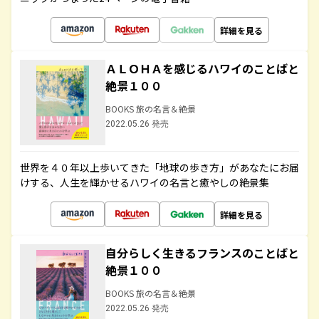
詳細を見る
ＡＬＯＨＡを感じるハワイのことばと
絶景１００
BOOKS 旅の名言＆絶景
2022.05.26 発売
世界を４０年以上歩いてきた「地球の歩き方」があなたにお届
けする、人生を輝かせるハワイの名言と癒やしの絶景集
詳細を見る
自分らしく生きるフランスのことばと
絶景１００
BOOKS 旅の名言＆絶景
2022.05.26 発売