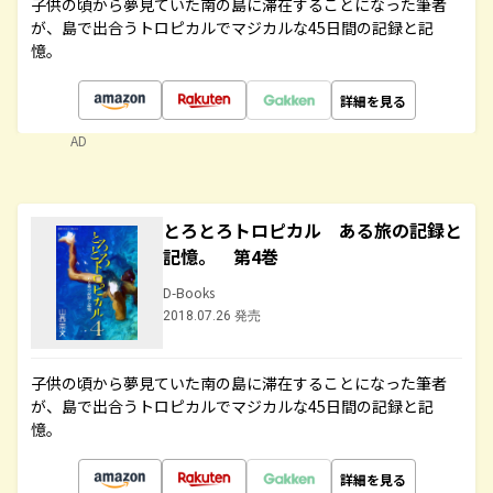
子供の頃から夢見ていた南の島に滞在することになった筆者
が、島で出合うトロピカルでマジカルな45日間の記録と記
憶。
詳細を見る
AD
とろとろトロピカル ある旅の記録と
記憶。 第4巻
D-Books
2018.07.26 発売
子供の頃から夢見ていた南の島に滞在することになった筆者
が、島で出合うトロピカルでマジカルな45日間の記録と記
憶。
詳細を見る