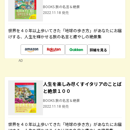
BOOKS 旅の名言＆絶景
2022.11.18 発売
世界を４０年以上歩いてきた「地球の歩き方」があなたにお届
けする、人生を輝かせる旅の名言と癒やしの絶景集
詳細を見る
AD
人生を楽しみ尽くすイタリアのことば
と絶景１００
BOOKS 旅の名言＆絶景
2022.11.18 発売
世界を４０年以上歩いてきた「地球の歩き方」があなたにお届