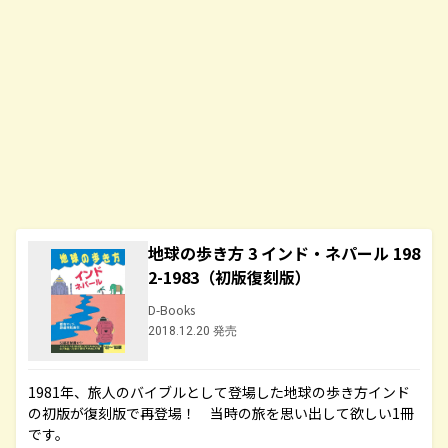
地球の歩き方 3 インド・ネパール 198
2-1983（初版復刻版）
D-Books
2018.12.20 発売
1981年、旅人のバイブルとして登場した地球の歩き方インド
の初版が復刻版で再登場！ 当時の旅を思い出して欲しい1冊
です。