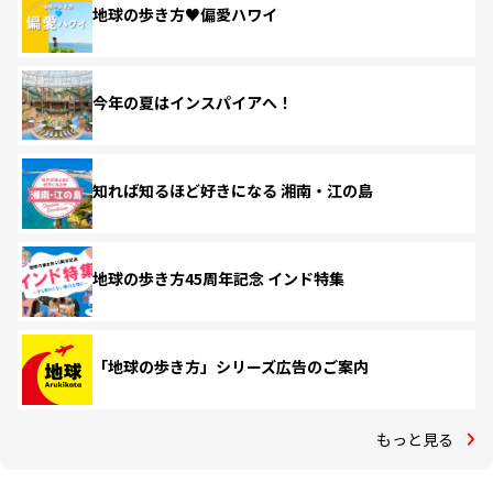
地球の歩き方♥偏愛ハワイ
今年の夏はインスパイアへ！
知れば知るほど好きになる 湘南・江の島
地球の歩き方45周年記念 インド特集
「地球の歩き方」シリーズ広告のご案内
もっと見る