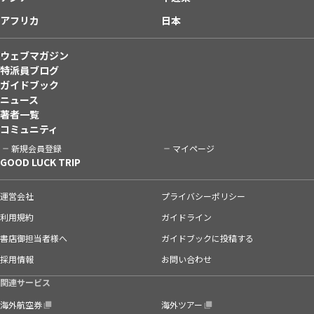
アフリカ
日本
ウェブマガジン
特派員ブログ
ガイドブック
ニュース
著者一覧
コミュニティ
新規会員登録
マイページ
GOOD LUCK TRIP
運営会社
プライバシーポリシー
利用規約
ガイドライン
書店御担当者様へ
ガイドブックに投稿する
採用情報
お問い合わせ
関連サービス
海外航空券
海外ツアー