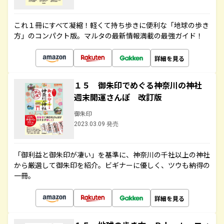
これ１冊にすべて凝縮！軽くて持ち歩きに便利な「地球の歩き
方」のコンパクト版。マルタの最新情報満載の最強ガイド！
詳細を見る
１５ 御朱印でめぐる神奈川の神社
週末開運さんぽ 改訂版
御朱印
2023.03.09 発売
「御利益と御朱印が凄い」を基準に、神奈川の千社以上の神社
から厳選して御朱印を紹介。ビギナーに優しく、ツウも納得の
一冊。
詳細を見る