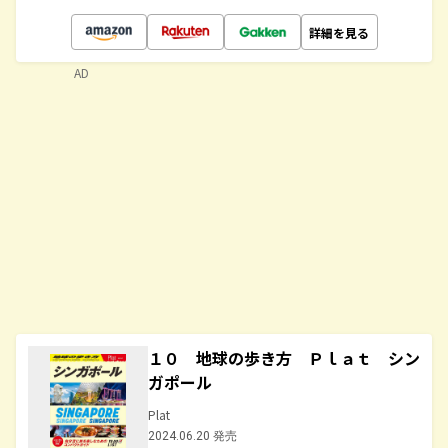
詳細を見る
AD
１０ 地球の歩き方 Ｐｌａｔ シン
ガポール
Plat
2024.06.20 発売