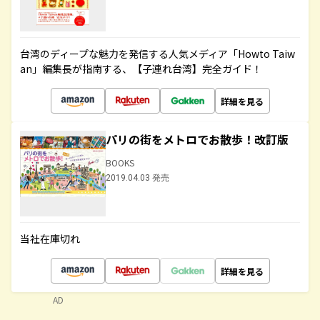
台湾のディープな魅力を発信する人気メディア「Howto Taiw
an」編集長が指南する、【子連れ台湾】完全ガイド！
詳細を見る
パリの街をメトロでお散歩！改訂版
BOOKS
2019.04.03 発売
当社在庫切れ
詳細を見る
AD