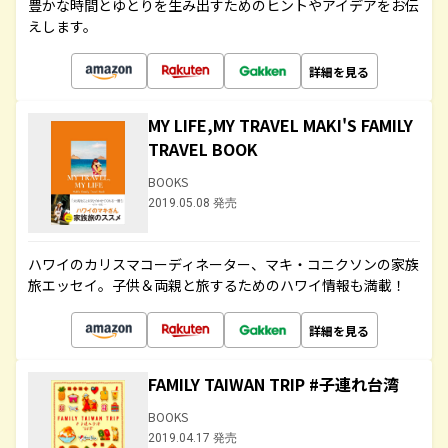
豊かな時間とゆとりを生み出すためのヒントやアイデアをお伝
えします。
詳細を見る
MY LIFE,MY TRAVEL MAKI'S FAMILY
TRAVEL BOOK
BOOKS
2019.05.08 発売
ハワイのカリスマコーディネーター、マキ・コニクソンの家族
旅エッセイ。子供＆両親と旅するためのハワイ情報も満載！
詳細を見る
FAMILY TAIWAN TRIP #子連れ台湾
BOOKS
2019.04.17 発売