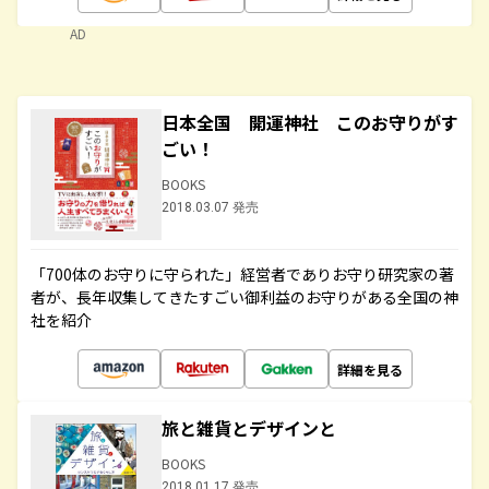
AD
日本全国 開運神社 このお守りがす
ごい！
BOOKS
2018.03.07 発売
「700体のお守りに守られた」経営者でありお守り研究家の著
者が、長年収集してきたすごい御利益のお守りがある全国の神
社を紹介
詳細を見る
旅と雑貨とデザインと
BOOKS
2018.01.17 発売