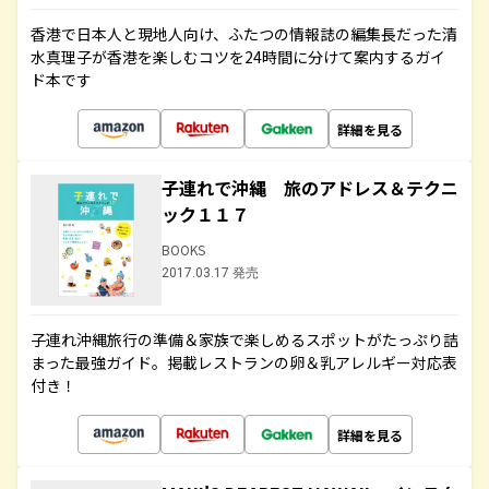
香港で日本人と現地人向け、ふたつの情報誌の編集長だった清
水真理子が香港を楽しむコツを24時間に分けて案内するガイ
ド本です
詳細を見る
子連れで沖縄 旅のアドレス＆テクニ
ック１１７
BOOKS
2017.03.17 発売
子連れ沖縄旅行の準備＆家族で楽しめるスポットがたっぷり詰
まった最強ガイド。掲載レストランの卵＆乳アレルギー対応表
付き！
詳細を見る