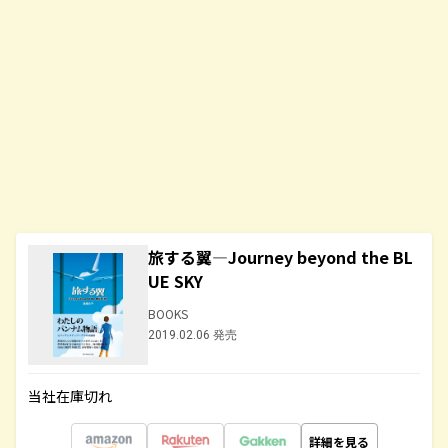
旅する翼―Journey beyond the BL
UE SKY
BOOKS
2019.02.06 発売
当社在庫切れ
詳細を見る