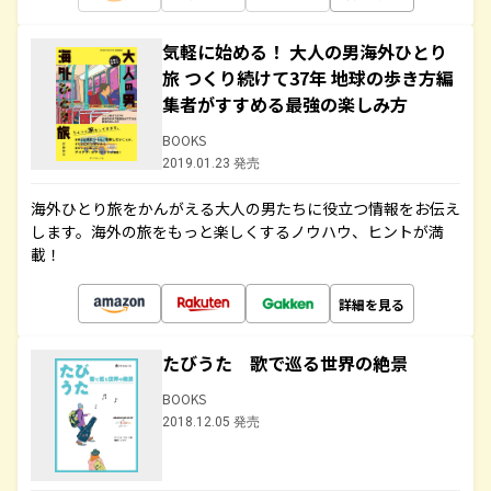
気軽に始める！ 大人の男海外ひとり
旅 つくり続けて37年 地球の歩き方編
集者がすすめる最強の楽しみ方
BOOKS
2019.01.23 発売
海外ひとり旅をかんがえる大人の男たちに役立つ情報をお伝え
します。海外の旅をもっと楽しくするノウハウ、ヒントが満
載！
詳細を見る
たびうた 歌で巡る世界の絶景
BOOKS
2018.12.05 発売