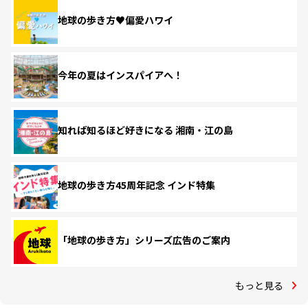
地球の歩き方♥偏愛ハワイ
今年の夏はインスパイアへ！
知れば知るほど好きになる 湘南・江の島
地球の歩き方45周年記念 インド特集
「地球の歩き方」シリーズ広告のご案内
もっと見る