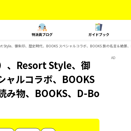
特派員ブログ
ガイドブック
t Style、御朱印、歴史時代、BOOKS スペシャルコラボ、BOOKS 旅の名言＆絶景、
AD
esort Style、御
シャルコラボ、BOOKS
み物、BOOKS、D-Bo