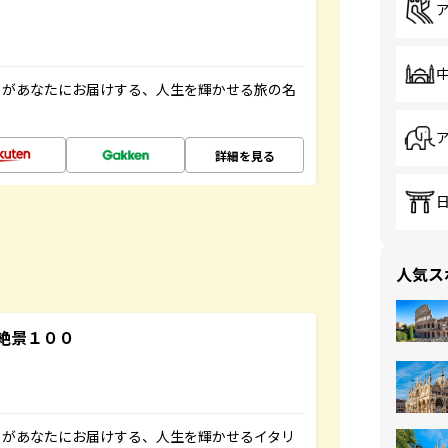
」があなたにお届けする、人生を輝かせる旅の名
詳細を見る
人気ス
絶景１００
」があなたにお届けする、人生を輝かせるイタリ