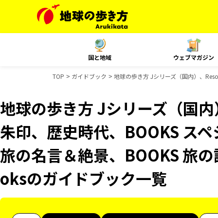
国と地域
ウェブマガジン
TOP
ガイドブック
地球の歩き方 Jシリーズ（国内）、Resor
地球の歩き方 Jシリーズ（国内）、R
朱印、歴史時代、BOOKS スペ
旅の名言＆絶景、BOOKS 旅の読
oksのガイドブック一覧