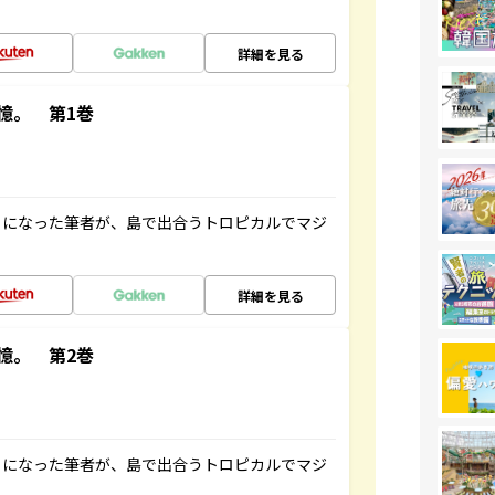
詳細を見る
憶。 第1巻
とになった筆者が、島で出合うトロピカルでマジ
詳細を見る
憶。 第2巻
とになった筆者が、島で出合うトロピカルでマジ