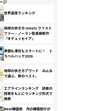
ージ
世界遺産ランキング
地球の歩き方 meets クリスト
ファー・ノーラン監督最新作
『オデュッセイア』
準備も滞在もスマートに！ ト
ラベルハック2026
地球の歩き方アワード みんな
で選ぶ、旅のベスト。
エアラインランキング 読者の
投票をもとにランキング形式で
発表
Next韓国旅 次の韓国旅行が