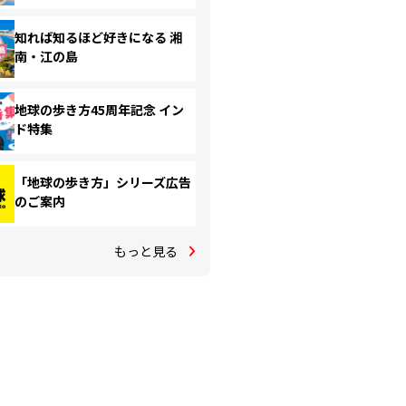
知れば知るほど好きになる 湘
南・江の島
地球の歩き方45周年記念 イン
ド特集
「地球の歩き方」シリーズ広告
のご案内
もっと見る