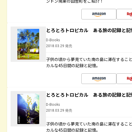
ンドン南東の田舎町をご紹介！
とろとろトロピカル ある旅の記録と記
D-Books
2018.03.29 発売
子供の頃から夢見ていた南の島に滞在するこ
カルな45日間の記録と記憶。
とろとろトロピカル ある旅の記録と記
D-Books
2018.03.29 発売
子供の頃から夢見ていた南の島に滞在するこ
カルな45日間の記録と記憶。