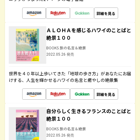
詳細を見る
ＡＬＯＨＡを感じるハワイのことばと
絶景１００
BOOKS 旅の名言＆絶景
2022.05.26 発売
世界を４０年以上歩いてきた「地球の歩き方」があなたにお届
けする、人生を輝かせるハワイの名言と癒やしの絶景集
詳細を見る
自分らしく生きるフランスのことばと
絶景１００
BOOKS 旅の名言＆絶景
2022.05.26 発売