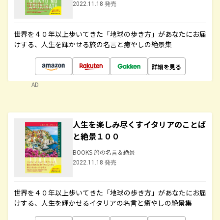
2022.11.18 発売
世界を４０年以上歩いてきた「地球の歩き方」があなたにお届
けする、人生を輝かせる旅の名言と癒やしの絶景集
詳細を見る
AD
人生を楽しみ尽くすイタリアのことば
と絶景１００
BOOKS 旅の名言＆絶景
2022.11.18 発売
世界を４０年以上歩いてきた「地球の歩き方」があなたにお届
けする、人生を輝かせるイタリアの名言と癒やしの絶景集