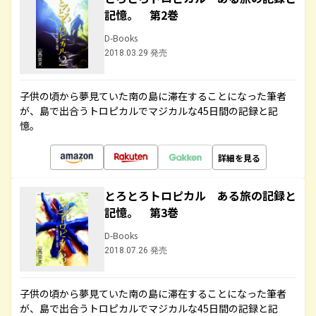
記憶。 第2巻
D-Books
2018.03.29 発売
子供の頃から夢見ていた南の島に滞在することになった筆者
が、島で出合うトロピカルでマジカルな45日間の記録と記
憶。
詳細を見る
とろとろトロピカル ある旅の記録と
記憶。 第3巻
D-Books
2018.07.26 発売
子供の頃から夢見ていた南の島に滞在することになった筆者
が、島で出合うトロピカルでマジカルな45日間の記録と記