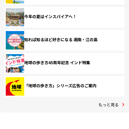
今年の夏はインスパイアへ！
知れば知るほど好きになる 湘南・江の島
地球の歩き方45周年記念 インド特集
「地球の歩き方」シリーズ広告のご案内
もっと見る