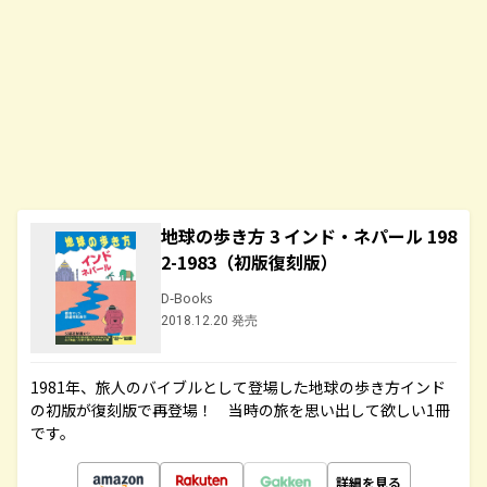
地球の歩き方 3 インド・ネパール 198
2-1983（初版復刻版）
D-Books
2018.12.20 発売
1981年、旅人のバイブルとして登場した地球の歩き方インド
の初版が復刻版で再登場！ 当時の旅を思い出して欲しい1冊
です。
詳細を見る