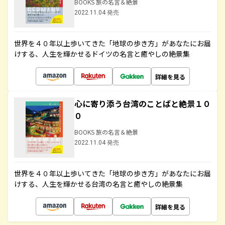
BOOKS 旅の名言＆絶景
2022.11.04 発売
世界を４０年以上歩いてきた「地球の歩き方」があなたにお届
けする、人生を輝かせるドイツの名言と癒やしの絶景集
詳細を見る
心に寄り添う台湾のことばと絶景１０
０
BOOKS 旅の名言＆絶景
2022.11.04 発売
世界を４０年以上歩いてきた「地球の歩き方」があなたにお届
けする、人生を輝かせる台湾の名言と癒やしの絶景集
詳細を見る