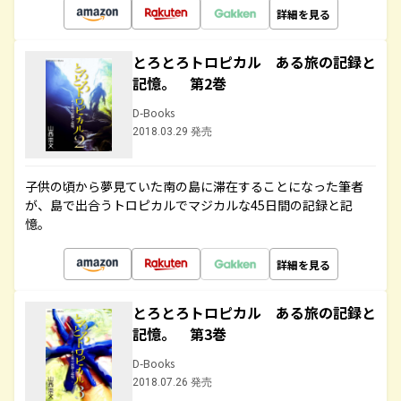
詳細を見る
とろとろトロピカル ある旅の記録と
記憶。 第2巻
D-Books
2018.03.29 発売
子供の頃から夢見ていた南の島に滞在することになった筆者
が、島で出合うトロピカルでマジカルな45日間の記録と記
憶。
詳細を見る
とろとろトロピカル ある旅の記録と
記憶。 第3巻
D-Books
2018.07.26 発売