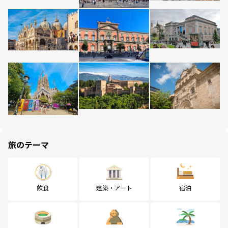
旅のテーマ
飲食
建築・アート
宿泊