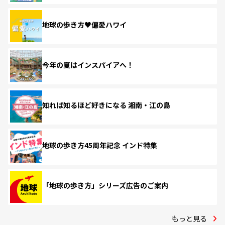
地球の歩き方♥偏愛ハワイ
今年の夏はインスパイアへ！
知れば知るほど好きになる 湘南・江の島
地球の歩き方45周年記念 インド特集
「地球の歩き方」シリーズ広告のご案内
もっと見る