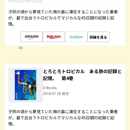
子供の頃から夢見ていた南の島に滞在することになった筆者
が、島で出合うトロピカルでマジカルな45日間の記録と記
憶。
詳細を見る
AD
とろとろトロピカル ある旅の記録と
記憶。 第4巻
D-Books
2018.07.26 発売
子供の頃から夢見ていた南の島に滞在することになった筆者
が、島で出合うトロピカルでマジカルな45日間の記録と記
憶。