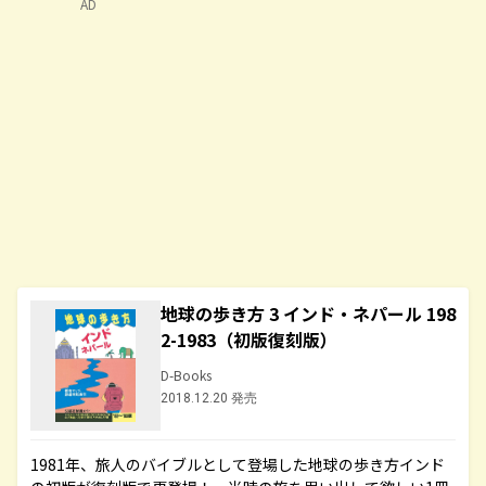
AD
地球の歩き方 3 インド・ネパール 198
2-1983（初版復刻版）
D-Books
2018.12.20 発売
1981年、旅人のバイブルとして登場した地球の歩き方インド