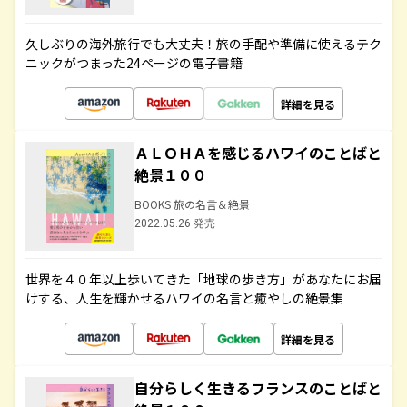
久しぶりの海外旅行でも大丈夫！旅の手配や準備に使えるテク
ニックがつまった24ページの電子書籍
詳細を見る
ＡＬＯＨＡを感じるハワイのことばと
絶景１００
BOOKS 旅の名言＆絶景
2022.05.26 発売
世界を４０年以上歩いてきた「地球の歩き方」があなたにお届
けする、人生を輝かせるハワイの名言と癒やしの絶景集
詳細を見る
自分らしく生きるフランスのことばと