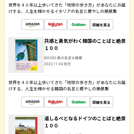
世界を４０年以上歩いてきた「地球の歩き方」があなたにお届
けする、人生を輝かせるイタリアの名言と癒やしの絶景集
詳細を見る
共感と勇気がわく韓国のことばと絶景
１００
BOOKS 旅の名言＆絶景
2022.11.04 発売
世界を４０年以上歩いてきた「地球の歩き方」があなたにお届
けする、人生を輝かせる韓国の名言と癒やしの絶景集
詳細を見る
道しるべとなるドイツのことばと絶景
１００