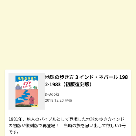
地球の歩き方 3 インド・ネパール 198
2-1983（初版復刻版）
D-Books
2018.12.20 発売
1981年、旅人のバイブルとして登場した地球の歩き方インド
の初版が復刻版で再登場！ 当時の旅を思い出して欲しい1冊
です。