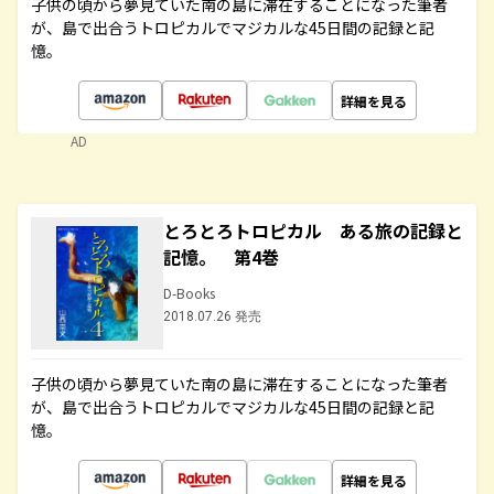
子供の頃から夢見ていた南の島に滞在することになった筆者
が、島で出合うトロピカルでマジカルな45日間の記録と記
憶。
詳細を見る
AD
とろとろトロピカル ある旅の記録と
記憶。 第4巻
D-Books
2018.07.26 発売
子供の頃から夢見ていた南の島に滞在することになった筆者
が、島で出合うトロピカルでマジカルな45日間の記録と記
憶。
詳細を見る