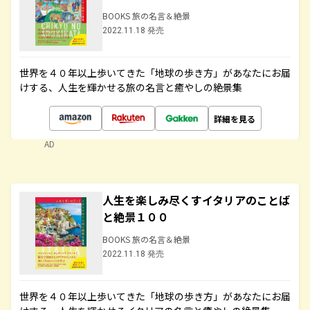
BOOKS 旅の名言＆絶景
2022.11.18 発売
世界を４０年以上歩いてきた「地球の歩き方」があなたにお届
けする、人生を輝かせる旅の名言と癒やしの絶景集
詳細を見る
AD
人生を楽しみ尽くすイタリアのことば
と絶景１００
BOOKS 旅の名言＆絶景
2022.11.18 発売
世界を４０年以上歩いてきた「地球の歩き方」があなたにお届