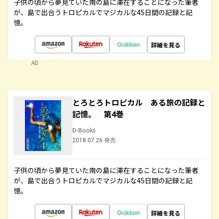
子供の頃から夢見ていた南の島に滞在することになった筆者
が、島で出合うトロピカルでマジカルな45日間の記録と記
憶。
詳細を見る
AD
とろとろトロピカル ある旅の記録と
記憶。 第4巻
D-Books
2018.07.26 発売
子供の頃から夢見ていた南の島に滞在することになった筆者
が、島で出合うトロピカルでマジカルな45日間の記録と記
憶。
詳細を見る