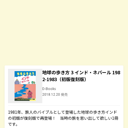
地球の歩き方 3 インド・ネパール 198
2-1983（初版復刻版）
D-Books
2018.12.20 発売
1981年、旅人のバイブルとして登場した地球の歩き方インド
の初版が復刻版で再登場！ 当時の旅を思い出して欲しい1冊
です。