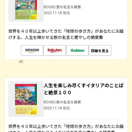
BOOKS 旅の名言＆絶景
2022.11.18 発売
世界を４０年以上歩いてきた「地球の歩き方」があなたにお届
けする、人生を輝かせる旅の名言と癒やしの絶景集
詳細を見る
AD
人生を楽しみ尽くすイタリアのことば
と絶景１００
BOOKS 旅の名言＆絶景
2022.11.18 発売
世界を４０年以上歩いてきた「地球の歩き方」があなたにお届