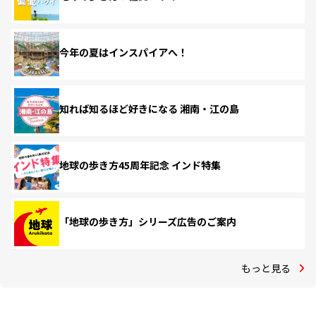
今年の夏はインスパイアへ！
知れば知るほど好きになる 湘南・江の島
地球の歩き方45周年記念 インド特集
「地球の歩き方」シリーズ広告のご案内
もっと見る