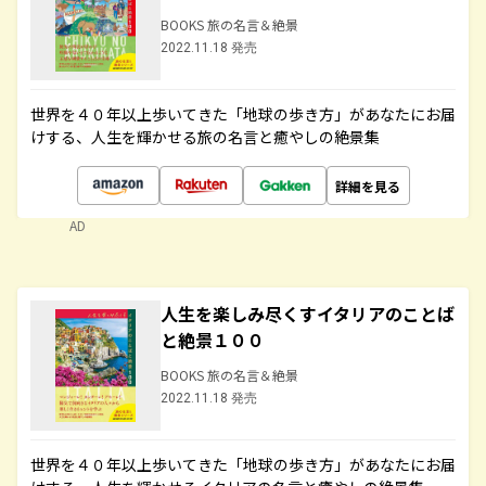
BOOKS 旅の名言＆絶景
2022.11.18 発売
世界を４０年以上歩いてきた「地球の歩き方」があなたにお届
けする、人生を輝かせる旅の名言と癒やしの絶景集
詳細を見る
AD
人生を楽しみ尽くすイタリアのことば
と絶景１００
BOOKS 旅の名言＆絶景
2022.11.18 発売
世界を４０年以上歩いてきた「地球の歩き方」があなたにお届