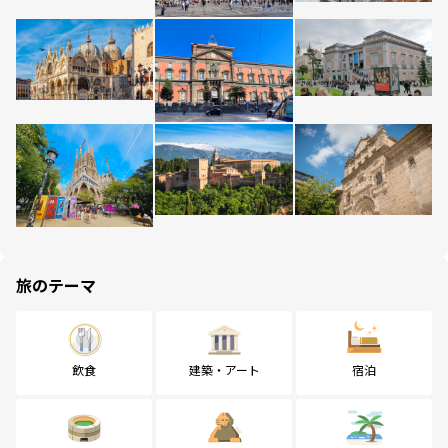
旅のテーマ
飲食
建築・アート
宿泊