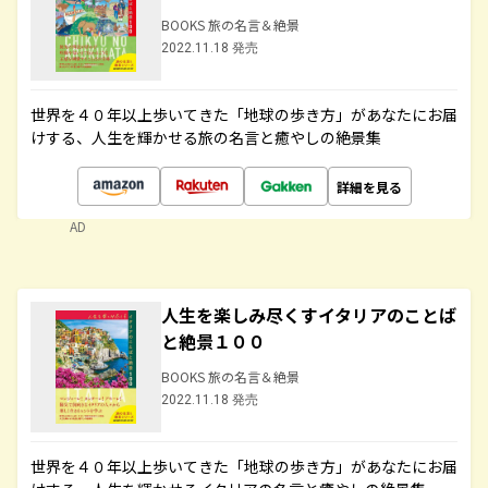
BOOKS 旅の名言＆絶景
2022.11.18 発売
世界を４０年以上歩いてきた「地球の歩き方」があなたにお届
けする、人生を輝かせる旅の名言と癒やしの絶景集
詳細を見る
AD
人生を楽しみ尽くすイタリアのことば
と絶景１００
BOOKS 旅の名言＆絶景
2022.11.18 発売
世界を４０年以上歩いてきた「地球の歩き方」があなたにお届