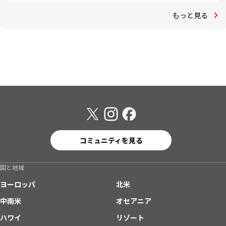
もっと見る
コミュニティを見る
国と地域
ヨーロッパ
北米
中南米
オセアニア
ハワイ
リゾート