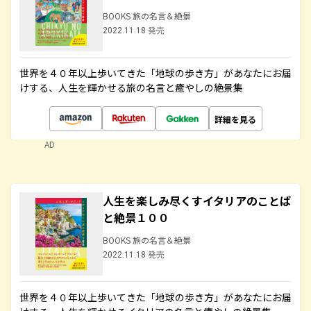
BOOKS 旅の名言＆絶景
2022.11.18 発売
世界を４０年以上歩いてきた「地球の歩き方」があなたにお届
けする、人生を輝かせる旅の名言と癒やしの絶景集
詳細を見る
AD
人生を楽しみ尽くすイタリアのことば
と絶景１００
BOOKS 旅の名言＆絶景
2022.11.18 発売
世界を４０年以上歩いてきた「地球の歩き方」があなたにお届