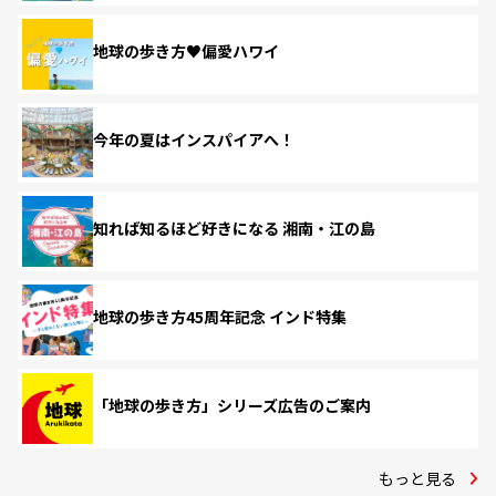
地球の歩き方♥偏愛ハワイ
今年の夏はインスパイアへ！
知れば知るほど好きになる 湘南・江の島
地球の歩き方45周年記念 インド特集
「地球の歩き方」シリーズ広告のご案内
もっと見る