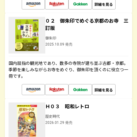
詳細を見る
０２ 御朱印でめぐる京都のお寺 三
訂版
御朱印
2025.10.09 発売
国内屈指の観光地であり、数多の寺院が建ち並ぶ古都・京都。
季節を楽しみながらお寺をめぐり、御朱印を頂くのに役立つ一
冊です。
詳細を見る
Ｈ０３ 昭和レトロ
歴史時代
2026.01.29 発売