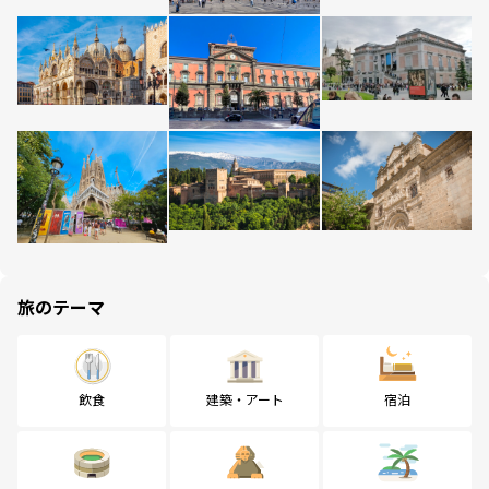
旅のテーマ
飲食
建築・アート
宿泊