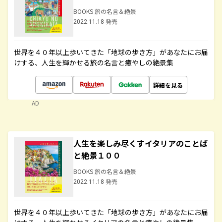
BOOKS 旅の名言＆絶景
2022.11.18 発売
世界を４０年以上歩いてきた「地球の歩き方」があなたにお届
けする、人生を輝かせる旅の名言と癒やしの絶景集
詳細を見る
AD
人生を楽しみ尽くすイタリアのことば
と絶景１００
BOOKS 旅の名言＆絶景
2022.11.18 発売
世界を４０年以上歩いてきた「地球の歩き方」があなたにお届