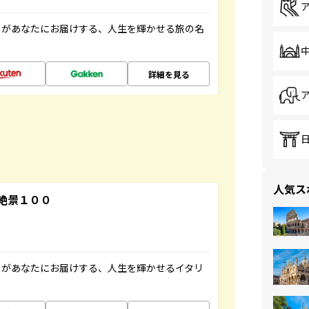
」があなたにお届けする、人生を輝かせる旅の名
詳細を見る
人気ス
絶景１００
」があなたにお届けする、人生を輝かせるイタリ