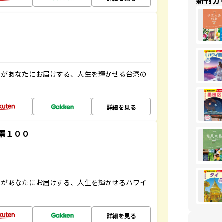
新刊ガ
」があなたにお届けする、人生を輝かせる台湾の
詳細を見る
景１００
」があなたにお届けする、人生を輝かせるハワイ
詳細を見る