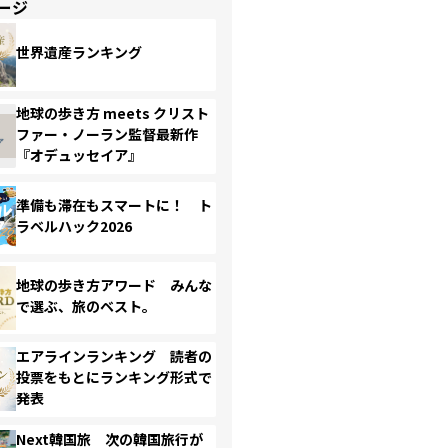
ージ
世界遺産ランキング
地球の歩き方 meets クリスト
ファー・ノーラン監督最新作
『オデュッセイア』
準備も滞在もスマートに！ ト
ラベルハック2026
地球の歩き方アワード みんな
で選ぶ、旅のベスト。
エアラインランキング 読者の
投票をもとにランキング形式で
発表
Next韓国旅 次の韓国旅行が