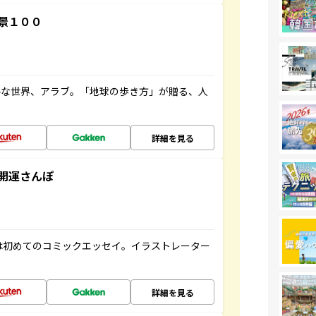
景１００
ルな世界、アラブ。「地球の歩き方」が贈る、人
詳細を見る
開運さんぽ
は初めてのコミックエッセイ。イラストレーター
詳細を見る