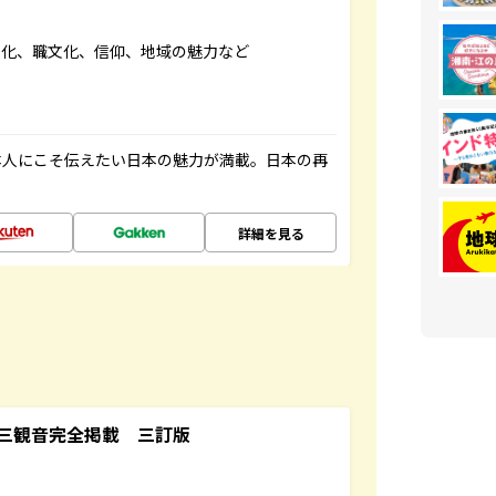
文化、職文化、信仰、地域の魅力など
本人にこそ伝えたい日本の魅力が満載。日本の再
詳細を見る
三観音完全掲載 三訂版