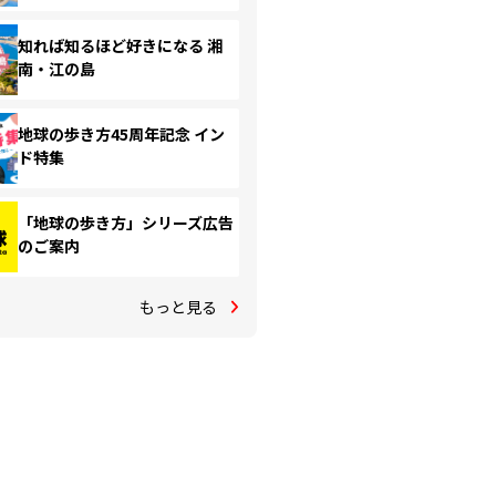
知れば知るほど好きになる 湘
南・江の島
地球の歩き方45周年記念 イン
ド特集
「地球の歩き方」シリーズ広告
のご案内
もっと見る