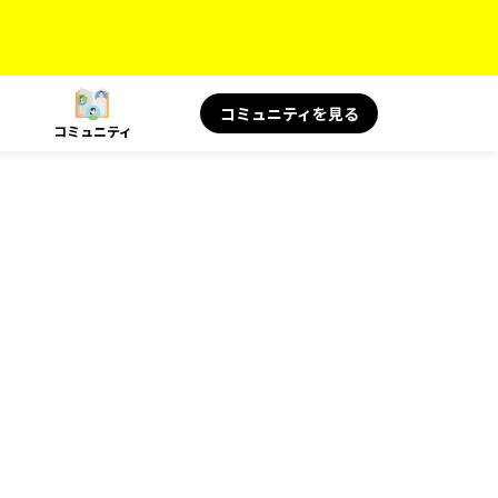
コミュニティを見る
コミュニティ