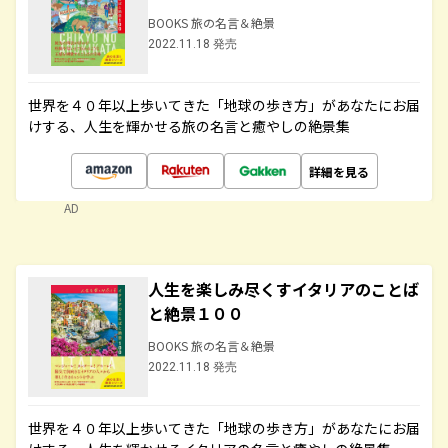
BOOKS 旅の名言＆絶景
2022.11.18 発売
世界を４０年以上歩いてきた「地球の歩き方」があなたにお届
けする、人生を輝かせる旅の名言と癒やしの絶景集
詳細を見る
AD
人生を楽しみ尽くすイタリアのことば
と絶景１００
BOOKS 旅の名言＆絶景
2022.11.18 発売
世界を４０年以上歩いてきた「地球の歩き方」があなたにお届