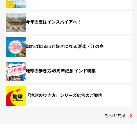
今年の夏はインスパイアへ！
知れば知るほど好きになる 湘南・江の島
地球の歩き方45周年記念 インド特集
「地球の歩き方」シリーズ広告のご案内
もっと見る