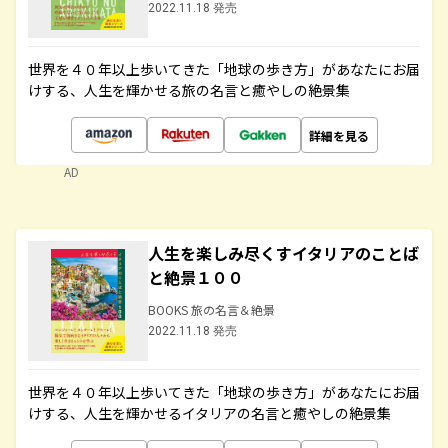
2022.11.18 発売
世界を４０年以上歩いてきた「地球の歩き方」があなたにお届
けする、人生を輝かせる旅の名言と癒やしの絶景集
詳細を見る
AD
人生を楽しみ尽くすイタリアのことば
と絶景１００
BOOKS 旅の名言＆絶景
2022.11.18 発売
世界を４０年以上歩いてきた「地球の歩き方」があなたにお届
けする、人生を輝かせるイタリアの名言と癒やしの絶景集