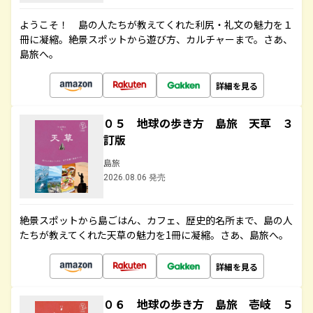
ようこそ！ 島の人たちが教えてくれた利尻・礼文の魅力を１
冊に凝縮。絶景スポットから遊び方、カルチャーまで。さあ、
島旅へ。
詳細を見る
０５ 地球の歩き方 島旅 天草 ３
訂版
島旅
2026.08.06 発売
絶景スポットから島ごはん、カフェ、歴史的名所まで、島の人
たちが教えてくれた天草の魅力を1冊に凝縮。さあ、島旅へ。
詳細を見る
０６ 地球の歩き方 島旅 壱岐 ５