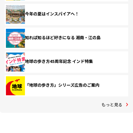
今年の夏はインスパイアへ！
知れば知るほど好きになる 湘南・江の島
地球の歩き方45周年記念 インド特集
「地球の歩き方」シリーズ広告のご案内
もっと見る