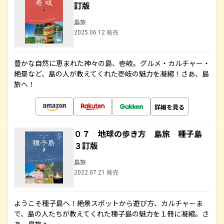
訂版
島旅
2025.06.12 発売
豊かな自然に恵まれた神々の島、壱岐。グルメ・カルチャー・
絶景など、島の人が教えてくれた壱岐の魅力を凝縮！さあ、島
旅へ！
詳細を見る
０７ 地球の歩き方 島旅 種子島
３訂版
島旅
2022.07.21 発売
ようこそ種子島へ！絶景スポットから遊び方、カルチャーま
で、島の人たちが教えてくれた種子島の魅力を１冊に凝縮。さ