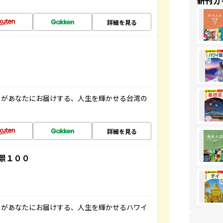
新刊ガ
詳細を見る
」があなたにお届けする、人生を輝かせる台湾の
詳細を見る
景１００
」があなたにお届けする、人生を輝かせるハワイ