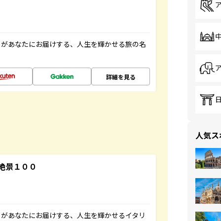
」があなたにお届けする、人生を輝かせる旅の名
詳細を見る
人気ス
絶景１００
」があなたにお届けする、人生を輝かせるイタリ