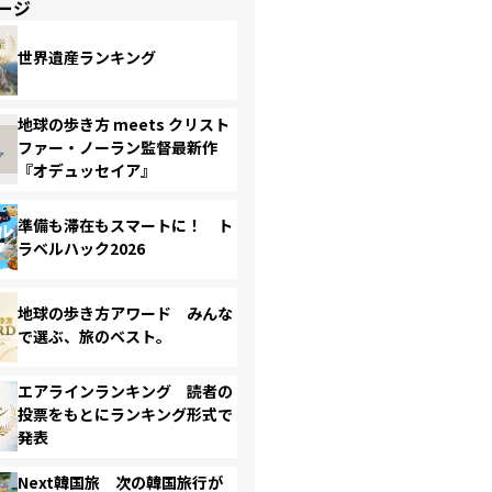
ージ
世界遺産ランキング
地球の歩き方 meets クリスト
ファー・ノーラン監督最新作
『オデュッセイア』
準備も滞在もスマートに！ ト
ラベルハック2026
地球の歩き方アワード みんな
で選ぶ、旅のベスト。
エアラインランキング 読者の
投票をもとにランキング形式で
発表
Next韓国旅 次の韓国旅行が