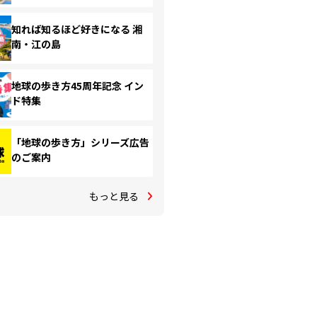
知れば知るほど好きになる 湘
南・江の島
地球の歩き方45周年記念 イン
ド特集
「地球の歩き方」シリーズ広告
のご案内
もっと見る