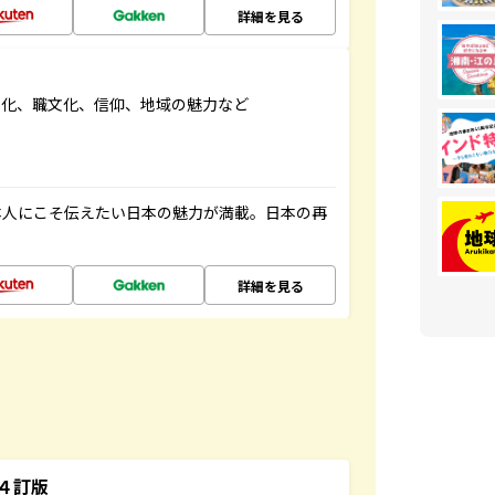
詳細を見る
文化、職文化、信仰、地域の魅力など
本人にこそ伝えたい日本の魅力が満載。日本の再
詳細を見る
４訂版