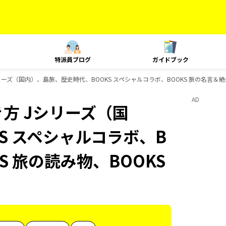
特派員ブログ
ガイドブック
ーズ（国内）、島旅、歴史時代、BOOKS スペシャルコラボ、BOOKS 旅の名言＆絶
AD
方 Jシリーズ（国
S スペシャルコラボ、B
S 旅の読み物、BOOKS