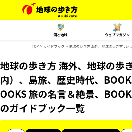
国と地域
ウェブマガジン
TOP
ガイドブック
地球の歩き方 海外、地球の歩き方 Jシリ
地球の歩き方 海外、地球の歩き
内）、島旅、歴史時代、BOOK
OOKS 旅の名言＆絶景、BOOK
のガイドブック一覧