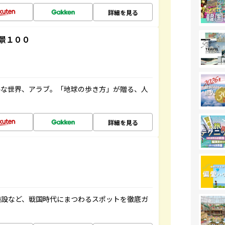
詳細を見る
景１００
ルな世界、アラブ。「地球の歩き方」が贈る、人
詳細を見る
施設など、戦国時代にまつわるスポットを徹底ガ