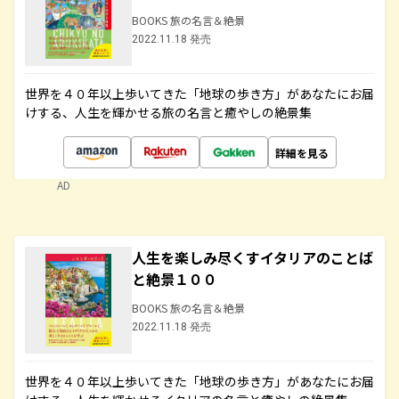
BOOKS 旅の名言＆絶景
2022.11.18 発売
世界を４０年以上歩いてきた「地球の歩き方」があなたにお届
けする、人生を輝かせる旅の名言と癒やしの絶景集
詳細を見る
AD
人生を楽しみ尽くすイタリアのことば
と絶景１００
BOOKS 旅の名言＆絶景
2022.11.18 発売
世界を４０年以上歩いてきた「地球の歩き方」があなたにお届