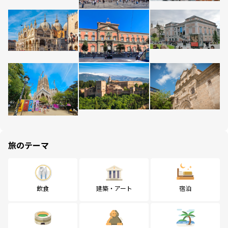
旅のテーマ
飲食
建築・アート
宿泊