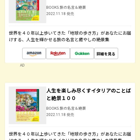
BOOKS 旅の名言＆絶景
2022.11.18 発売
世界を４０年以上歩いてきた「地球の歩き方」があなたにお届
けする、人生を輝かせる旅の名言と癒やしの絶景集
詳細を見る
AD
人生を楽しみ尽くすイタリアのことば
と絶景１００
BOOKS 旅の名言＆絶景
2022.11.18 発売
世界を４０年以上歩いてきた「地球の歩き方」があなたにお届