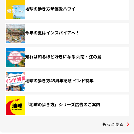
地球の歩き方♥偏愛ハワイ
今年の夏はインスパイアへ！
知れば知るほど好きになる 湘南・江の島
地球の歩き方45周年記念 インド特集
「地球の歩き方」シリーズ広告のご案内
もっと見る