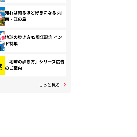
知れば知るほど好きになる 湘
南・江の島
地球の歩き方45周年記念 イン
ド特集
「地球の歩き方」シリーズ広告
のご案内
もっと見る