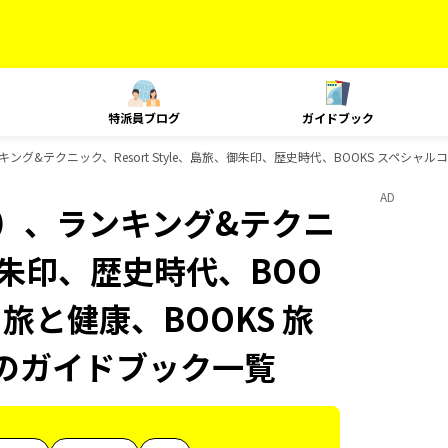
特派員ブログ
ガイドブック
グ&テクニック、Resort Style、島旅、御朱印、歴史時代、BOOKS スペシャルコラ
AD
内）、ランキング&テクニ
、御朱印、歴史時代、BOO
 旅と健康、BOOKS 旅
ksのガイドブック一覧