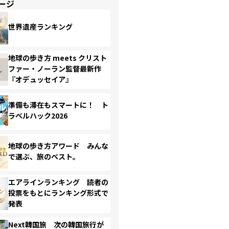
ージ
世界遺産ランキング
地球の歩き方 meets クリスト
ファー・ノーラン監督最新作
『オデュッセイア』
準備も滞在もスマートに！ ト
ラベルハック2026
地球の歩き方アワード みんな
で選ぶ、旅のベスト。
エアラインランキング 読者の
投票をもとにランキング形式で
発表
Next韓国旅 次の韓国旅行が