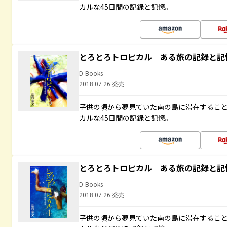
カルな45日間の記録と記憶。
とろとろトロピカル ある旅の記録と記
D-Books
2018.07.26 発売
子供の頃から夢見ていた南の島に滞在するこ
カルな45日間の記録と記憶。
とろとろトロピカル ある旅の記録と記
D-Books
2018.07.26 発売
子供の頃から夢見ていた南の島に滞在するこ