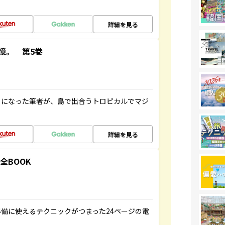
詳細を見る
憶。 第5巻
とになった筆者が、島で出合うトロピカルでマジ
詳細を見る
全BOOK
備に使えるテクニックがつまった24ページの電