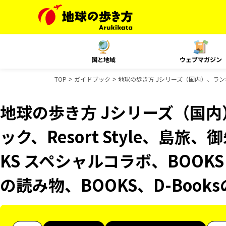
国と地域
ウェブマガジン
TOP
ガイドブック
地球の歩き方 Jシリーズ（国内）、ランキン
地球の歩き方 Jシリーズ（国
ック、Resort Style、島旅
KS スペシャルコラボ、BOOKS
の読み物、BOOKS、D-Boo