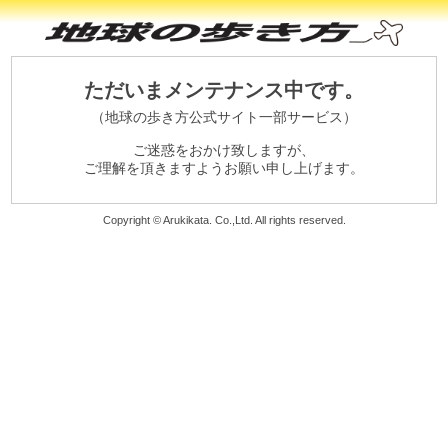
ただいまメンテナンス中です。
（地球の歩き方公式サイト一部サービス）
ご迷惑をおかけ致しますが、
ご理解を頂きますようお願い申し上げます。
Copyright © Arukikata. Co.,Ltd. All rights reserved.